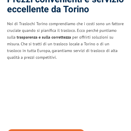
eccellente da Torino
Noi di Traslochi Torino comprendiamo che i costi sono un fattore
cruciale quando si pianifica il trasloco. Ecco perché puntiamo
sulla
trasparenza e sulla correttezza
per offrirti soluzioni su
misura. Che si tratti di un trasloco locale a Torino o di un
trasloco in tutta Europa, garantiamo servizi di trasloco di alta
qualità a prezzi competitivi.