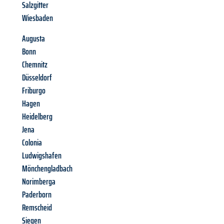
Salzgitter
Wiesbaden
Augusta
Bonn
Chemnitz
Düsseldorf
Friburgo
Hagen
Heidelberg
Jena
Colonia
Ludwigshafen
Mönchengladbach
Norimberga
Paderborn
Remscheid
Siegen