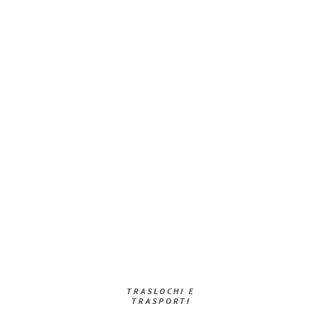
TRASLOCHI E
TRASPORTI​