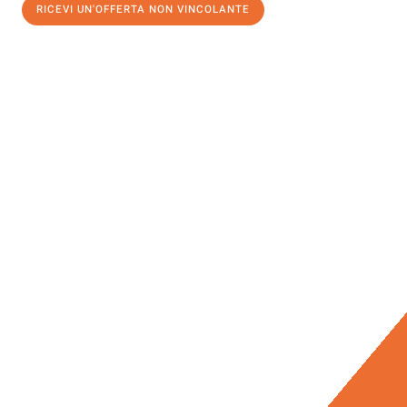
RICEVI UN'OFFERTA NON VINCOLANTE