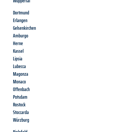
Wuppertal
Dortmund
Erlangen
Gelsenkirchen
Amburgo
Herne
Kassel
Lipsia
Lubecca
Magonza
Monaco
Offenbach
Potsdam
Rostock
Stoccarda
Würzburg