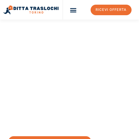
RICEVI OFFERTA
Ditta Traslochi Torino
Servizi Traslochi Torino
Costi e prezzi
TRASLOCHI TORINO
Traslochi Torino
Hildesheim
Il tuo trasloco Torino Hildesheim può essere così facile!
Sperimenta il nostro
servizio di prima classe
e assicurati i
migliori prezzi in Torino
.
Richiedo ora la tua offerta personalizzata e fai il primo passo
verso un trasloco senza stress a Hildesheim