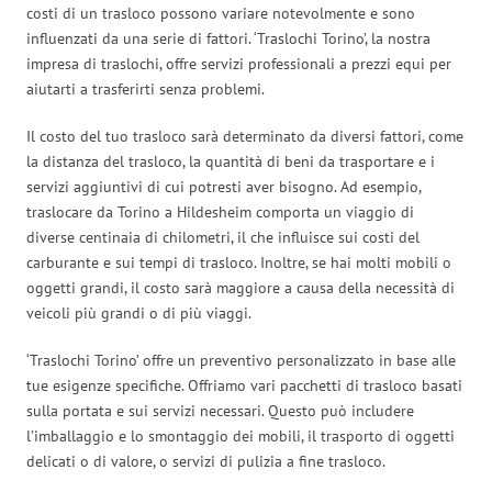
costi di un trasloco possono variare notevolmente e sono
influenzati da una serie di fattori. ‘Traslochi Torino’, la nostra
impresa di traslochi, offre servizi professionali a prezzi equi per
aiutarti a trasferirti senza problemi.
Il costo del tuo trasloco sarà determinato da diversi fattori, come
la distanza del trasloco, la quantità di beni da trasportare e i
servizi aggiuntivi di cui potresti aver bisogno. Ad esempio,
traslocare da Torino a Hildesheim comporta un viaggio di
diverse centinaia di chilometri, il che influisce sui costi del
carburante e sui tempi di trasloco. Inoltre, se hai molti mobili o
oggetti grandi, il costo sarà maggiore a causa della necessità di
veicoli più grandi o di più viaggi.
‘Traslochi Torino’ offre un preventivo personalizzato in base alle
tue esigenze specifiche. Offriamo vari pacchetti di trasloco basati
sulla portata e sui servizi necessari. Questo può includere
l’imballaggio e lo smontaggio dei mobili, il trasporto di oggetti
delicati o di valore, o servizi di pulizia a fine trasloco.