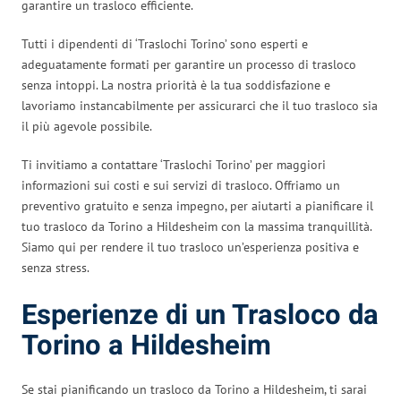
garantire un trasloco efficiente.
Tutti i dipendenti di ‘Traslochi Torino’ sono esperti e
adeguatamente formati per garantire un processo di trasloco
senza intoppi. La nostra priorità è la tua soddisfazione e
lavoriamo instancabilmente per assicurarci che il tuo trasloco sia
il più agevole possibile.
Ti invitiamo a contattare ‘Traslochi Torino’ per maggiori
informazioni sui costi e sui servizi di trasloco. Offriamo un
preventivo gratuito e senza impegno, per aiutarti a pianificare il
tuo trasloco da Torino a Hildesheim con la massima tranquillità.
Siamo qui per rendere il tuo trasloco un’esperienza positiva e
senza stress.
Esperienze di un Trasloco da
Torino a Hildesheim
Se stai pianificando un trasloco da Torino a Hildesheim, ti sarai