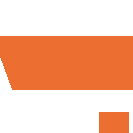
Traslochi Torino in numeri: