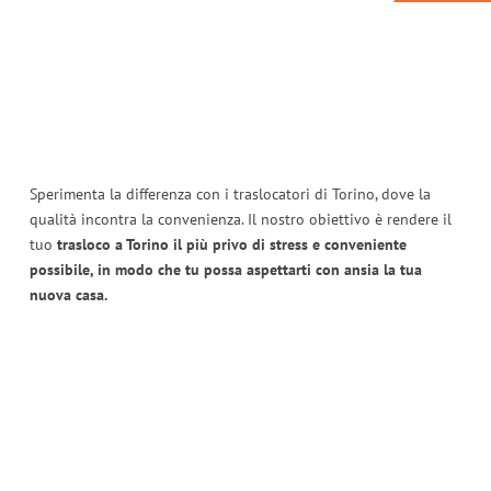
Sperimenta la differenza con i traslocatori di Torino, dove la
qualità incontra la convenienza. Il nostro obiettivo è rendere il
tuo
trasloco a Torino il più privo di stress e conveniente
possibile, in modo che tu possa aspettarti con ansia la tua
nuova casa.