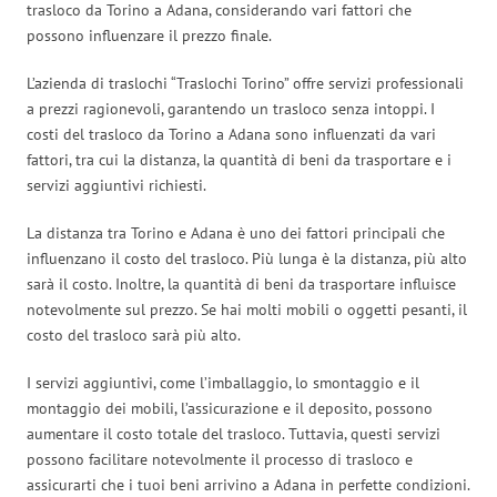
trasloco da Torino a Adana, considerando vari fattori che
possono influenzare il prezzo finale.
L’azienda di traslochi “Traslochi Torino” offre servizi professionali
a prezzi ragionevoli, garantendo un trasloco senza intoppi. I
costi del trasloco da Torino a Adana sono influenzati da vari
fattori, tra cui la distanza, la quantità di beni da trasportare e i
servizi aggiuntivi richiesti.
La distanza tra Torino e Adana è uno dei fattori principali che
influenzano il costo del trasloco. Più lunga è la distanza, più alto
sarà il costo. Inoltre, la quantità di beni da trasportare influisce
notevolmente sul prezzo. Se hai molti mobili o oggetti pesanti, il
costo del trasloco sarà più alto.
I servizi aggiuntivi, come l’imballaggio, lo smontaggio e il
montaggio dei mobili, l’assicurazione e il deposito, possono
aumentare il costo totale del trasloco. Tuttavia, questi servizi
possono facilitare notevolmente il processo di trasloco e
assicurarti che i tuoi beni arrivino a Adana in perfette condizioni.