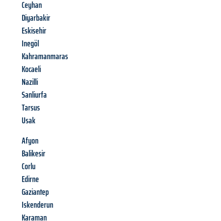
Ceyhan
Diyarbakir
Eskisehir
Inegöl
Kahramanmaras
Kocaeli
Nazilli
Sanliurfa
Tarsus
Usak
Afyon
Balikesir
Corlu
Edirne
Gaziantep
Iskenderun
Karaman