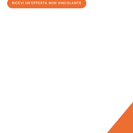
RICEVI UN'OFFERTA NON VINCOLANTE