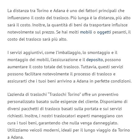
La distanza tra Torino e Adana è uno dei fattori principali che
influenzano il costo del trasloco. Più lunga è la distanza, più alto
sarà il costo. Inoltre, la quantità di beni da trasportare influisce
notevolmente sul prezzo. Se hai molti
mobili
o
oggetti
pesanti, il
costo del trasloco sarà più alto.
I servizi aggiuntivi, come l’imballaggio, lo smontaggio e il
montaggio dei mobili, l’assicurazione e il
deposito
, possono
aumentare il costo totale del trasloco. Tuttavia, questi servizi
possono facilitare notevolmente il processo di trasloco e
assicurarti che i tuoi beni arrivino a Adana in perfette condizioni.
L’azienda di traslochi “Traslochi Torino” offre un preventivo
personalizzato basato sulle esigenze del cliente. Disponiamo di
diversi pacchetti di trasloco basati sulla portata e sui servizi
richiesti. Inoltre, i nostri traslocatori esperti maneggiano con
cura i tuoi beni, garantendo che nulla venga danneggiato.
Utilizziamo veicoli moderni, ideali per il lungo viaggio da Torino
a Adana.