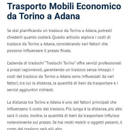
Trasporto Mobili Economico
da Torino a Adana
Se stai pianificando un trasloco da Torino a Adana, potresti
chiederti quanto costerà. Questo articolo esplora i costi di
trasloco da Torino a Adana, considerando vari fattori che
possono influenzare il prezzo finale.
L’azienda di traslochi “Traslochi Torino” offre servizi professionali
a prezzi ragionevoli, garantendo un trasloco senza intoppi. I
costi del trasloco da Torino a Adana sono influenzati da vari
fattori, tra cui la distanza, la quantità di beni da trasportare e i
servizi aggiuntivi richiesti.
La distanza tra Torino e Adana è uno dei fattori principali che
influenzano il costo del trasloco. Più lunga è la distanza, più alto
sarà il costo. Inoltre, la quantità di beni da trasportare influisce
notevolmente sul prezzo. Se hai molti mobili o oggetti pesanti, il
costo del trasloco sarà più alto.