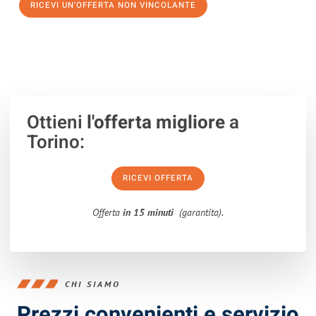
RICEVI UN'OFFERTA NON VINCOLANTE
100% non vincolante – Risposta garantita entro 15 minuti.
Ottieni
l'offerta migliore
a
Torino:
RICEVI OFFERTA
Offerta
in 15 minuti
(garantita).
CHI SIAMO
Prezzi convenienti e servizio