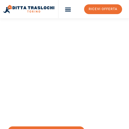
RICEVI OFFERTA
Ditta Traslochi Torino
Servizi Traslochi Torino
Costi e prezzi
TRASLOCHI TORINO
Traslochi Torino
Adana
Il tuo trasloco Torino Adana può essere così facile! Sperimenta il
nostro
servizio di prima classe
e assicurati i
migliori prezzi in
Torino
.
Richiedo ora la tua offerta personalizzata e fai il primo passo
verso un trasloco senza stress a Adana