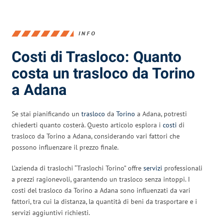
INFO
Costi di Trasloco: Quanto
costa un trasloco da Torino
a Adana
Se stai pianificando un
trasloco
da
Torino
a Adana, potresti
chiederti quanto costerà. Questo articolo esplora i
costi
di
trasloco da Torino a Adana, considerando vari fattori che
possono influenzare il prezzo finale.
L’azienda di traslochi “Traslochi Torino” offre
servizi
professionali
a prezzi ragionevoli, garantendo un trasloco senza intoppi. I
costi del trasloco da Torino a Adana sono influenzati da vari
fattori, tra cui la distanza, la quantità di beni da trasportare e i
servizi aggiuntivi richiesti.