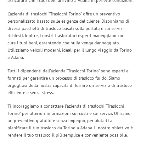
assicurarti che i tuoi beni arrivino a Adana in perfette condizioni.
L’azienda di traslochi “Traslochi Torino” offre un preventivo
personalizzato basato sulle esigenze del cliente. Disponiamo di
diversi pacchetti di trasloco basati sulla portata e sui servizi
richiesti. Inoltre, i nostri traslocatori esperti maneggiano con
cura i tuoi beni, garantendo che nulla venga danneggiato.
Utilizziamo veicoli moderni, ideali per il lungo viaggio da Torino
a Adana.
Tutti i dipendenti dell’azienda “Traslochi Torino” sono esperti e
formati per garantire un processo di trasloco fluido. Siamo
orgogliosi della nostra capacità di fornire un servizio di trasloco
efficiente e senza stress.
Ti incoraggiamo a contattare l’azienda di traslochi “Traslochi
Torino” per ulteriori informazioni sui costi e sui servizi. Offriamo
un preventivo gratuito e senza impegno, per aiutarti a
pianificare il tuo trasloco da Torino a Adana. Il nostro obiettivo è
rendere il tuo trasloco il più semplice e conveniente possibile.