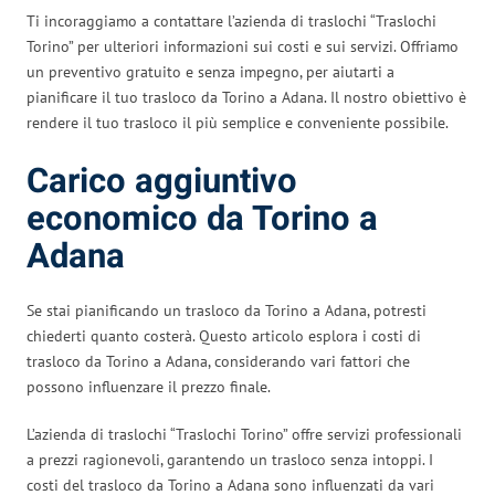
Ti incoraggiamo a contattare l’azienda di traslochi “Traslochi
Torino” per ulteriori informazioni sui costi e sui servizi. Offriamo
un preventivo gratuito e senza impegno, per aiutarti a
pianificare il tuo trasloco da Torino a Adana. Il nostro obiettivo è
rendere il tuo trasloco il più semplice e conveniente possibile.
Carico aggiuntivo
economico da Torino a
Adana
Se stai pianificando un trasloco da Torino a Adana, potresti
chiederti quanto costerà. Questo articolo esplora i costi di
trasloco da Torino a Adana, considerando vari fattori che
possono influenzare il prezzo finale.
L’azienda di traslochi “Traslochi Torino” offre servizi professionali
a prezzi ragionevoli, garantendo un trasloco senza intoppi. I
costi del trasloco da Torino a Adana sono influenzati da vari