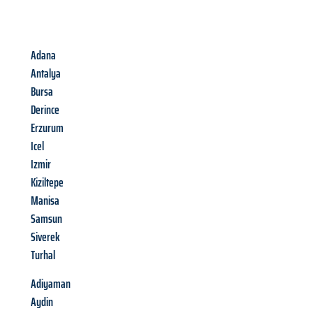
Adana
Antalya
Bursa
Derince
Erzurum
Icel
Izmir
Kiziltepe
Manisa
Samsun
Siverek
Turhal
Adiyaman
Aydin