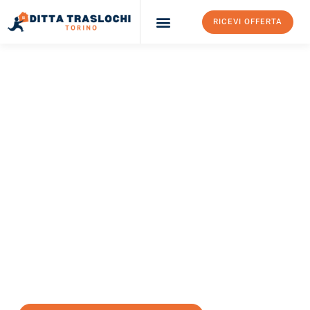
RICEVI OFFERTA
Ditta Traslochi Torino
Servizi Traslochi Torino
Costi e prezzi
TRASLOCHI TORINO
Traslochi Torino
Sanliurfa
Il tuo trasloco Torino Sanliurfa può essere così facile!
Sperimenta il nostro
servizio di prima classe
e assicurati i
migliori prezzi in Torino
.
Richiedo ora la tua offerta personalizzata e fai il primo passo
verso un trasloco senza stress a Sanliurfa