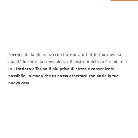
Sperimenta la differenza con i traslocatori di Torino, dove la
qualità incontra la convenienza. Il nostro obiettivo è rendere il
tuo
trasloco a Torino il più privo di stress e conveniente
possibile, in modo che tu possa aspettarti con ansia la tua
nuova casa.