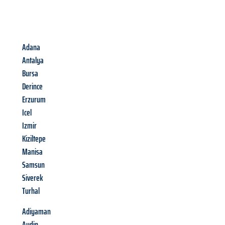
Adana
Antalya
Bursa
Derince
Erzurum
Icel
Izmir
Kiziltepe
Manisa
Samsun
Siverek
Turhal
Adiyaman
Aydin