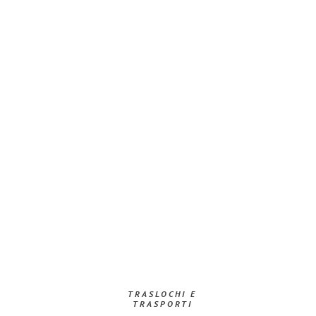
TRASLOCHI E
TRASPORTI​