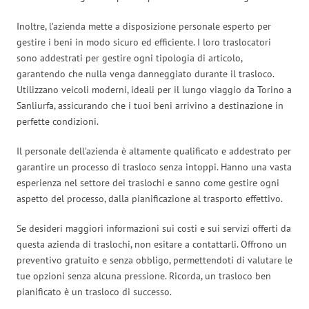
Inoltre, l’azienda mette a disposizione personale esperto per
gestire i beni in modo sicuro ed efficiente. I loro traslocatori
sono addestrati per gestire ogni tipologia di articolo,
garantendo che nulla venga danneggiato durante il trasloco.
Utilizzano veicoli moderni, ideali per il lungo viaggio da Torino a
Sanliurfa, assicurando che i tuoi beni arrivino a destinazione in
perfette condizioni.
Il personale dell’azienda è altamente qualificato e addestrato per
garantire un processo di trasloco senza intoppi. Hanno una vasta
esperienza nel settore dei traslochi e sanno come gestire ogni
aspetto del processo, dalla pianificazione al trasporto effettivo.
Se desideri maggiori informazioni sui costi e sui servizi offerti da
questa azienda di traslochi, non esitare a contattarli. Offrono un
preventivo gratuito e senza obbligo, permettendoti di valutare le
tue opzioni senza alcuna pressione. Ricorda, un trasloco ben
pianificato è un trasloco di successo.