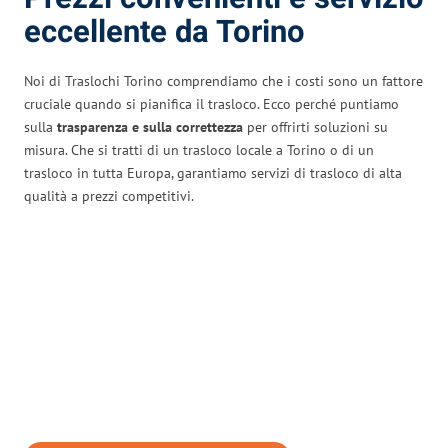
eccellente da Torino
Noi di Traslochi Torino comprendiamo che i costi sono un fattore
cruciale quando si pianifica il trasloco. Ecco perché puntiamo
sulla
trasparenza e sulla correttezza
per offrirti soluzioni su
misura. Che si tratti di un trasloco locale a Torino o di un
trasloco in tutta Europa, garantiamo servizi di trasloco di alta
qualità a prezzi competitivi.