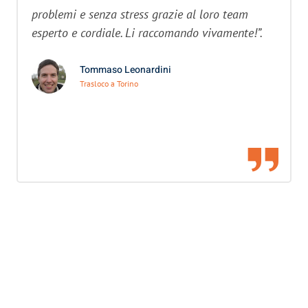
problemi e senza stress grazie al loro team
esperto e cordiale. Li raccomando vivamente!”.
Tommaso Leonardini
Trasloco a Torino