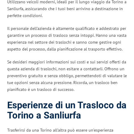
Utilizzano veicoli moderni, ideali per il lungo viaggio da Torino a
Sanliurfa, assicurando che i tuoi beni arrivino a destinazione in
perfette condizioni.
Il personale dell’azienda è altamente qualificato e addestrato per
garantire un processo di trasloco senza intoppi. Hanno una vasta
esperienza nel settore dei traslochi e sanno come gestire ogni
aspetto del processo, dalla pianificazione al trasporto effettivo.
Se desideri maggiori informazioni sui costi e sui servizi offerti da
questa azienda di traslochi, non esitare a contattarli. Offrono un
preventivo gratuito e senza obbligo, permettendoti di valutare le
tue opzioni senza alcuna pressione. Ricorda, un trasloco ben
pianificato è un trasloco di successo.
Esperienze di un Trasloco da
Torino a Sanliurfa
Trasferirsi da una Torino all’altra può essere un’esperienza