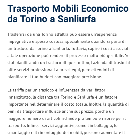
Trasporto Mobili Economico
da Torino a Sanliurfa
Trasferirsi da una Torino all’altra può essere un’esperienza
impegnativa e spesso costosa, specialmente quando si parla di
un trasloco da Torino a Sanliurfa. Tuttavia, capire i costi associati
a tale operazione può rendere il processo molto più gestibile. Se
stai pianificando un trasloco di questo tipo, l’azienda di traslochi
offre servizi professionali a prezzi equi, permettendoti di
pianificare il tuo budget con maggiore precisione.
La tariffa per un trasloco è influenzata da vari fattori.
Innanzitutto, la distanza tra Torino e Sanliurfa è un fattore
importante nel determinare il costo totale. Inoltre, la quantità di
beni da trasportare influisce anche sul prezzo, poiché un
maggiore numero di articoli richiede più tempo e risorse per il
trasporto. Infine, i servizi aggiuntivi, come l’imballaggio, lo
smontaggio e il rimontaggio dei mobili, possono aumentare il