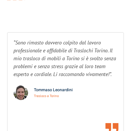
“Sono rimasto davvero colpito dal lavoro
professionale e affidabile di Traslochi Torino. Il
mio trasloco di mobili a Torino si è svolto senza
problemi e senza stress grazie al loro team
esperto e cordiale. Li raccomando vivamente!”.
Tommaso Leonardini
Trasloco a Torino