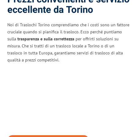
eccellente da Torino
Noi di Traslochi Torino comprendiamo che i costi sono un fattore
cruciale quando si pianifica il trasloco. Ecco perché puntiamo
sulla
trasparenza e sulla correttezza
per offrirti soluzioni su
misura. Che si tratti di un trasloco locale a Torino o di un
trasloco in tutta Europa, garantiamo servizi di trasloco di alta
qualità a prezzi competitivi.