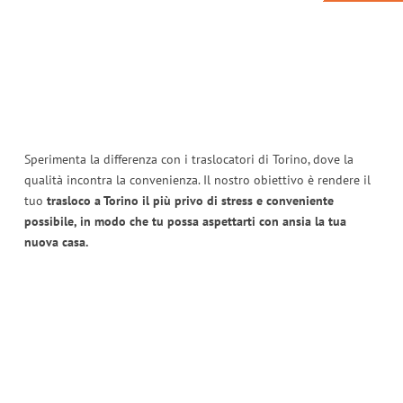
Sperimenta la differenza con i traslocatori di Torino, dove la
qualità incontra la convenienza. Il nostro obiettivo è rendere il
tuo
trasloco a Torino il più privo di stress e conveniente
possibile, in modo che tu possa aspettarti con ansia la tua
nuova casa.