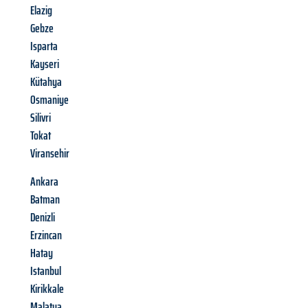
Elazig
Gebze
Isparta
Kayseri
Kütahya
Osmaniye
Silivri
Tokat
Viransehir
Ankara
Batman
Denizli
Erzincan
Hatay
Istanbul
Kirikkale
Malatya