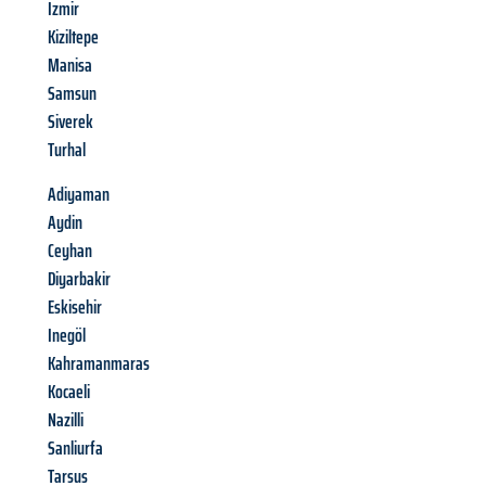
Izmir
Kiziltepe
Manisa
Samsun
Siverek
Turhal
Adiyaman
Aydin
Ceyhan
Diyarbakir
Eskisehir
Inegöl
Kahramanmaras
Kocaeli
Nazilli
Sanliurfa
Tarsus