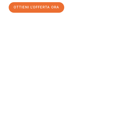
OTTIENI L'OFFERTA ORA