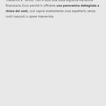
Trasferirsi a
Torino
non è solo una sfida logistica ma anche
finanziaria. Ecco perché ti offriamo
una panoramica dettagliata e
chiara dei costi,
così saprai esattamente cosa aspettarti, senza
costi nascosti o spese impreviste.