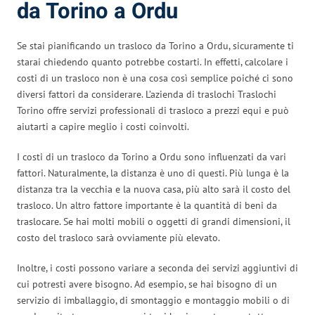
da Torino a Ordu
Se stai pianificando un trasloco da Torino a Ordu, sicuramente ti
starai chiedendo quanto potrebbe costarti. In effetti, calcolare i
costi di un trasloco non è una cosa così semplice poiché ci sono
diversi fattori da considerare. L’azienda di traslochi Traslochi
Torino offre servizi professionali di trasloco a prezzi equi e può
aiutarti a capire meglio i costi coinvolti.
I costi di un trasloco da Torino a Ordu sono influenzati da vari
fattori. Naturalmente, la distanza è uno di questi. Più lunga è la
distanza tra la vecchia e la nuova casa, più alto sarà il costo del
trasloco. Un altro fattore importante è la quantità di beni da
traslocare. Se hai molti mobili o oggetti di grandi dimensioni, il
costo del trasloco sarà ovviamente più elevato.
Inoltre, i costi possono variare a seconda dei servizi aggiuntivi di
cui potresti avere bisogno. Ad esempio, se hai bisogno di un
servizio di imballaggio, di smontaggio e montaggio mobili o di