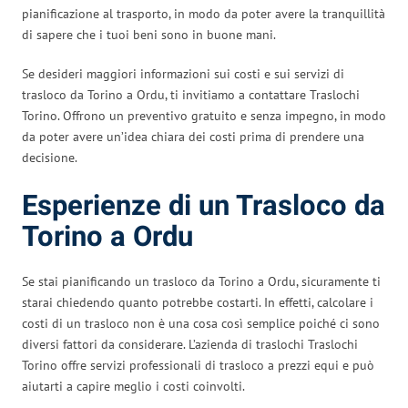
pianificazione al trasporto, in modo da poter avere la tranquillità
di sapere che i tuoi beni sono in buone mani.
Se desideri maggiori informazioni sui costi e sui servizi di
trasloco da Torino a Ordu, ti invitiamo a contattare Traslochi
Torino. Offrono un preventivo gratuito e senza impegno, in modo
da poter avere un’idea chiara dei costi prima di prendere una
decisione.
Esperienze di un Trasloco da
Torino a Ordu
Se stai pianificando un trasloco da Torino a Ordu, sicuramente ti
starai chiedendo quanto potrebbe costarti. In effetti, calcolare i
costi di un trasloco non è una cosa così semplice poiché ci sono
diversi fattori da considerare. L’azienda di traslochi Traslochi
Torino offre servizi professionali di trasloco a prezzi equi e può
aiutarti a capire meglio i costi coinvolti.