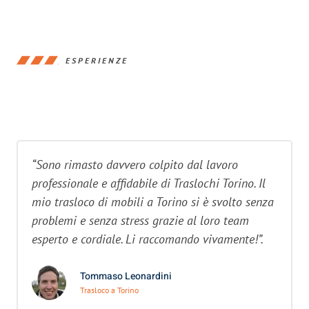
ESPERIENZE
“Sono rimasto davvero colpito dal lavoro
professionale e affidabile di Traslochi Torino. Il
mio trasloco di mobili a Torino si è svolto senza
problemi e senza stress grazie al loro team
esperto e cordiale. Li raccomando vivamente!”.
Tommaso Leonardini
Trasloco a Torino