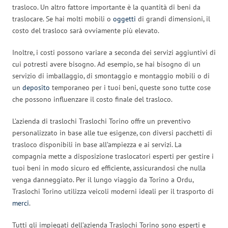
trasloco. Un altro fattore importante è la quantità di beni da
traslocare. Se hai molti mobili o
oggetti
di grandi dimensioni, il
costo del trasloco sarà ovviamente più elevato.
Inoltre, i costi possono variare a seconda dei servizi aggiuntivi di
cui potresti avere bisogno. Ad esempio, se hai bisogno di un
servizio di imballaggio, di smontaggio e montaggio mobili o di
un
deposito
temporaneo per i tuoi beni, queste sono tutte cose
che possono influenzare il costo finale del trasloco.
L’azienda di traslochi Traslochi Torino offre un preventivo
personalizzato in base alle tue esigenze, con diversi pacchetti di
trasloco disponibili in base all’ampiezza e ai servizi. La
compagnia mette a disposizione traslocatori esperti per gestire i
tuoi beni in modo sicuro ed efficiente, assicurandosi che nulla
venga danneggiato. Per il lungo viaggio da Torino a Ordu,
Traslochi Torino utilizza veicoli moderni ideali per il trasporto di
merci
.
Tutti gli impiegati dell’azienda Traslochi Torino sono esperti e