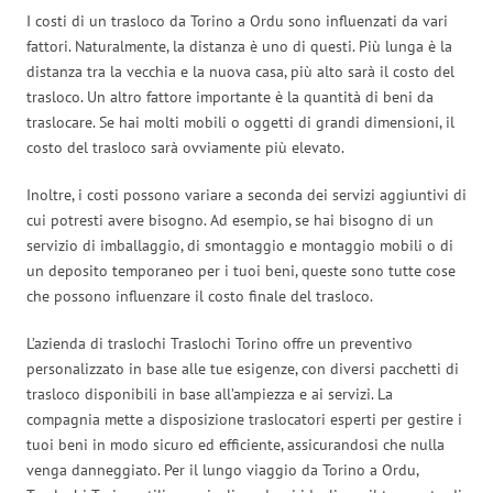
I costi di un trasloco da Torino a Ordu sono influenzati da vari
fattori. Naturalmente, la distanza è uno di questi. Più lunga è la
distanza tra la vecchia e la nuova casa, più alto sarà il costo del
trasloco. Un altro fattore importante è la quantità di beni da
traslocare. Se hai molti mobili o oggetti di grandi dimensioni, il
costo del trasloco sarà ovviamente più elevato.
Inoltre, i costi possono variare a seconda dei servizi aggiuntivi di
cui potresti avere bisogno. Ad esempio, se hai bisogno di un
servizio di imballaggio, di smontaggio e montaggio mobili o di
un deposito temporaneo per i tuoi beni, queste sono tutte cose
che possono influenzare il costo finale del trasloco.
L’azienda di traslochi Traslochi Torino offre un preventivo
personalizzato in base alle tue esigenze, con diversi pacchetti di
trasloco disponibili in base all’ampiezza e ai servizi. La
compagnia mette a disposizione traslocatori esperti per gestire i
tuoi beni in modo sicuro ed efficiente, assicurandosi che nulla
venga danneggiato. Per il lungo viaggio da Torino a Ordu,