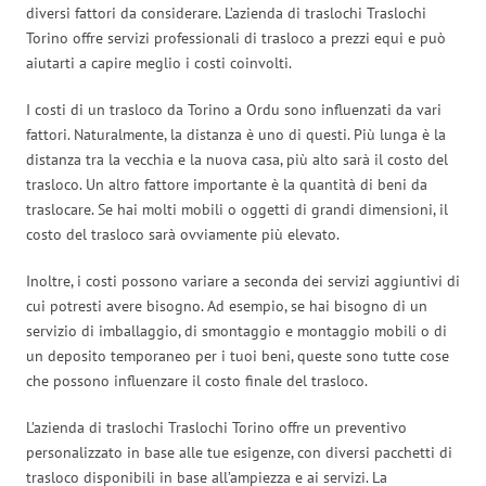
diversi fattori da considerare. L’azienda di traslochi Traslochi
Torino offre servizi professionali di trasloco a prezzi equi e può
aiutarti a capire meglio i costi coinvolti.
I costi di un trasloco da Torino a Ordu sono influenzati da vari
fattori. Naturalmente, la distanza è uno di questi. Più lunga è la
distanza tra la vecchia e la nuova casa, più alto sarà il costo del
trasloco. Un altro fattore importante è la quantità di beni da
traslocare. Se hai molti mobili o oggetti di grandi dimensioni, il
costo del trasloco sarà ovviamente più elevato.
Inoltre, i costi possono variare a seconda dei servizi aggiuntivi di
cui potresti avere bisogno. Ad esempio, se hai bisogno di un
servizio di imballaggio, di smontaggio e montaggio mobili o di
un deposito temporaneo per i tuoi beni, queste sono tutte cose
che possono influenzare il costo finale del trasloco.
L’azienda di traslochi Traslochi Torino offre un preventivo
personalizzato in base alle tue esigenze, con diversi pacchetti di
trasloco disponibili in base all’ampiezza e ai servizi. La