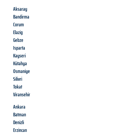
Aksaray
Bandirma
Corum
Elazig
Gebze
Isparta
Kayseri
Kütahya
Osmaniye
Silivri
Tokat
Viransehir
Ankara
Batman
Denizli
Erzincan