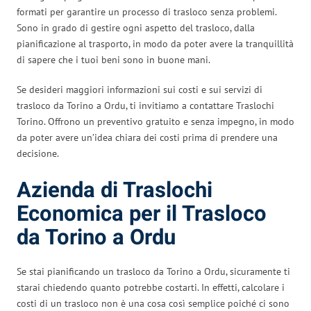
formati per garantire un processo di trasloco senza problemi.
Sono in grado di gestire ogni aspetto del trasloco, dalla
pianificazione al trasporto, in modo da poter avere la tranquillità
di sapere che i tuoi beni sono in buone mani.
Se desideri maggiori informazioni sui costi e sui servizi di
trasloco da Torino a Ordu, ti invitiamo a contattare Traslochi
Torino. Offrono un preventivo gratuito e senza impegno, in modo
da poter avere un’idea chiara dei costi prima di prendere una
decisione.
Azienda di Traslochi
Economica per il Trasloco
da Torino a Ordu
Se stai pianificando un trasloco da Torino a Ordu, sicuramente ti
starai chiedendo quanto potrebbe costarti. In effetti, calcolare i
costi di un trasloco non è una cosa così semplice poiché ci sono