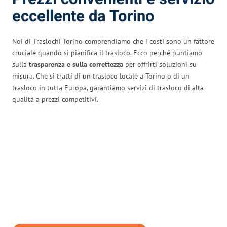
eccellente da Torino
Noi di Traslochi Torino comprendiamo che i costi sono un fattore
cruciale quando si pianifica il trasloco. Ecco perché puntiamo
sulla
trasparenza e sulla correttezza
per offrirti soluzioni su
misura. Che si tratti di un trasloco locale a Torino o di un
trasloco in tutta Europa, garantiamo servizi di trasloco di alta
qualità a prezzi competitivi.