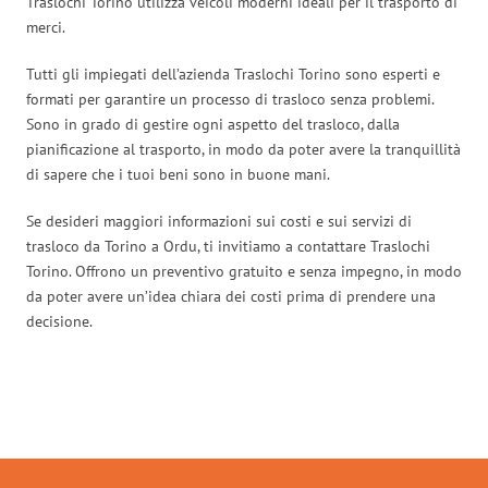
Traslochi Torino utilizza veicoli moderni ideali per il trasporto di
merci.
Tutti gli impiegati dell’azienda Traslochi Torino sono esperti e
formati per garantire un processo di trasloco senza problemi.
Sono in grado di gestire ogni aspetto del trasloco, dalla
pianificazione al trasporto, in modo da poter avere la tranquillità
di sapere che i tuoi beni sono in buone mani.
Se desideri maggiori informazioni sui costi e sui servizi di
trasloco da Torino a Ordu, ti invitiamo a contattare Traslochi
Torino. Offrono un preventivo gratuito e senza impegno, in modo
da poter avere un’idea chiara dei costi prima di prendere una
decisione.
Traslochi Torino in numeri: