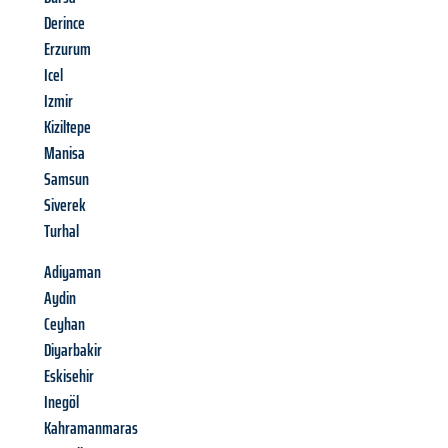
Derince
Erzurum
Icel
Izmir
Kiziltepe
Manisa
Samsun
Siverek
Turhal
Adiyaman
Aydin
Ceyhan
Diyarbakir
Eskisehir
Inegöl
Kahramanmaras