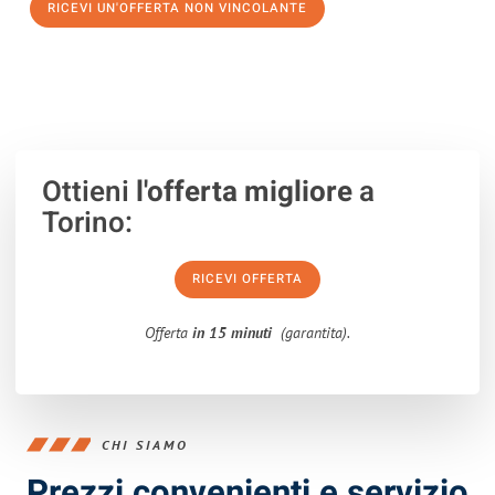
RICEVI UN'OFFERTA NON VINCOLANTE
100% non vincolante – Risposta garantita entro 15 minuti.
Ottieni
l'offerta migliore
a
Torino:
RICEVI OFFERTA
Offerta
in 15 minuti
(garantita).
CHI SIAMO
Prezzi convenienti e servizio