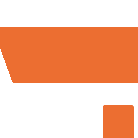
Traslochi Torino in numeri: