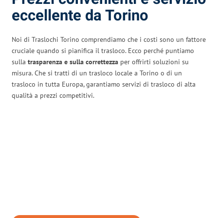
eccellente da Torino
Noi di Traslochi Torino comprendiamo che i costi sono un fattore
cruciale quando si pianifica il trasloco. Ecco perché puntiamo
sulla
trasparenza e sulla correttezza
per offrirti soluzioni su
misura. Che si tratti di un trasloco locale a Torino o di un
trasloco in tutta Europa, garantiamo servizi di trasloco di alta
qualità a prezzi competitivi.