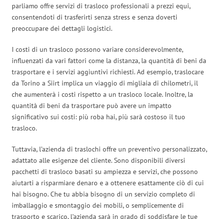
parliamo offre servizi di trasloco professionali a prezzi equi,
consentendoti di trasferirti senza stress e senza doverti
preoccupare dei dettagli logistici.
I costi di un trasloco possono variare considerevolmente,
influenzati da vari fattori come la distanza, la quantità di beni da
trasportare e i servizi aggiuntivi richiesti. Ad esempio, traslocare
da Torino a Siirt implica un viaggio di migliaia di chilometri, il
che aumenterà i costi rispetto a un trasloco locale. Inoltre, la
quantità di beni da trasportare può avere un impatto
significativo sui costi: più roba hai, più sarà costoso il tuo
trasloco.
Tuttavia, l’azienda di traslochi offre un preventivo personalizzato,
adattato alle esigenze del cliente. Sono disponibili diversi
pacchetti di trasloco basati su ampiezza e servizi, che possono
aiutarti a risparmiare denaro e a ottenere esattamente ciò di cui
hai bisogno. Che tu abbia bisogno di un servizio completo di
imballaggio e smontaggio dei mobili, o semplicemente di
trasporto e scarico, l’azienda sarà in grado di soddisfare le tue