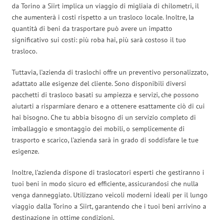
da Torino a Siirt implica un viaggio di migliaia di chilometri, il
che aumenterà i costi rispetto a un trasloco locale. Inoltre, la
quantità di beni da trasportare può avere un impatto
significativo sui costi: più roba hai, più sarà costoso il tuo
trasloco.
Tuttavia, l’azienda di traslochi offre un preventivo personalizzato,
adattato alle esigenze del cliente. Sono disponibili diversi
pacchetti di trasloco basati su ampiezza e servizi, che possono
aiutarti a risparmiare denaro e a ottenere esattamente ciò di cui
hai bisogno. Che tu abbia bisogno di un servizio completo di
imballaggio e smontaggio dei mobili, o semplicemente di
trasporto e scarico, l’azienda sarà in grado di soddisfare le tue
esigenze.
Inoltre, l’azienda dispone di traslocatori esperti che gestiranno i
tuoi beni in modo sicuro ed efficiente, assicurandosi che nulla
venga danneggiato. Utilizzano veicoli moderni ideali per il lungo
viaggio dalla Torino a Siirt, garantendo che i tuoi beni arrivino a
destinazione in ottime condizioni.