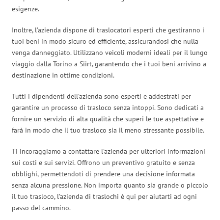
esigenze.
Inoltre, l’azienda dispone di traslocatori esperti che gestiranno i
tuoi beni in modo sicuro ed efficiente, assicurandosi che nulla
venga danneggiato. Utilizzano veicoli moderni ideali per il lungo
viaggio dalla Torino a Siirt, garantendo che i tuoi beni arrivino a
destinazione in ottime condizioni.
Tutti i dipendenti dell’azienda sono esperti e addestrati per
garantire un processo di trasloco senza intoppi. Sono dedicati a
fornire un servizio di alta qualità che superi le tue aspettative e
farà in modo che il tuo trasloco sia il meno stressante possibile.
Ti incoraggiamo a contattare l’azienda per ulteriori informazioni
sui costi e sui servizi. Offrono un preventivo gratuito e senza
obblighi, permettendoti di prendere una decisione informata
senza alcuna pressione. Non importa quanto sia grande o piccolo
il tuo trasloco, l’azienda di traslochi è qui per aiutarti ad ogni
passo del cammino.