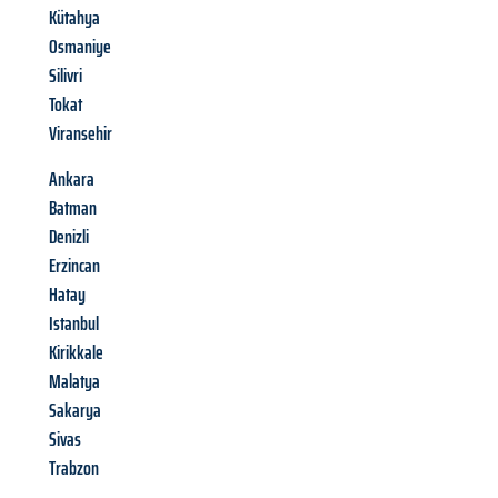
Kütahya
Osmaniye
Silivri
Tokat
Viransehir
Ankara
Batman
Denizli
Erzincan
Hatay
Istanbul
Kirikkale
Malatya
Sakarya
Sivas
Trabzon