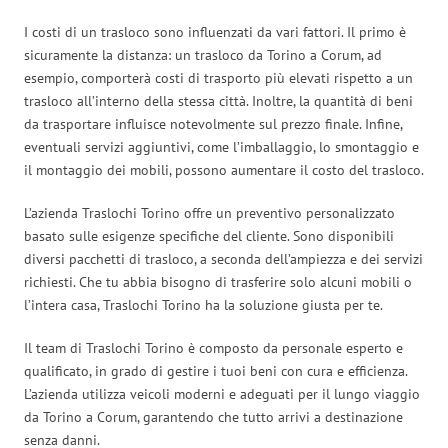
I costi di un trasloco sono influenzati da vari fattori. Il primo è
sicuramente la distanza: un trasloco da Torino a Corum, ad
esempio, comporterà costi di trasporto più elevati rispetto a un
trasloco all’interno della stessa città. Inoltre, la quantità di beni
da trasportare influisce notevolmente sul prezzo finale. Infine,
eventuali servizi aggiuntivi, come l’imballaggio, lo smontaggio e
il montaggio dei mobili, possono aumentare il costo del trasloco.
L’azienda Traslochi Torino offre un preventivo personalizzato
basato sulle esigenze specifiche del cliente. Sono disponibili
diversi pacchetti di trasloco, a seconda dell’ampiezza e dei servizi
richiesti. Che tu abbia bisogno di trasferire solo alcuni mobili o
l’intera casa, Traslochi Torino ha la soluzione giusta per te.
Il team di Traslochi Torino è composto da personale esperto e
qualificato, in grado di gestire i tuoi beni con cura e efficienza.
L’azienda utilizza veicoli moderni e adeguati per il lungo viaggio
da Torino a Corum, garantendo che tutto arrivi a destinazione
senza danni.