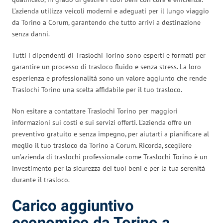
L’azienda utilizza veicoli moderni e adeguati per il lungo viaggio
da Torino a Corum, garantendo che tutto arrivi a destinazione
senza danni.
Tutti i dipendenti di Traslochi Torino sono esperti e formati per
garantire un processo di trasloco fluido e senza stress. La loro
esperienza e professionalità sono un valore aggiunto che rende
Traslochi Torino una scelta affidabile per il tuo trasloco.
Non esitare a contattare Traslochi Torino per maggiori
informazioni sui costi e sui servizi offerti. L’azienda offre un
preventivo gratuito e senza impegno, per aiutarti a pianificare al
meglio il tuo trasloco da Torino a Corum. Ricorda, scegliere
un’azienda di traslochi professionale come Traslochi Torino è un
investimento per la sicurezza dei tuoi beni e per la tua serenità
durante il trasloco.
Carico aggiuntivo