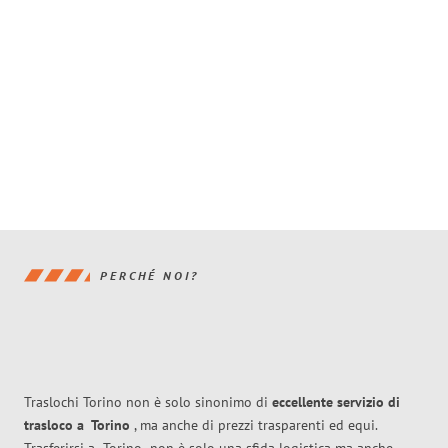
PERCHÉ NOI?
Traslochi Torino non è solo sinonimo di
eccellente
servizio di
trasloco
a
Torino
, ma anche di prezzi trasparenti ed equi.