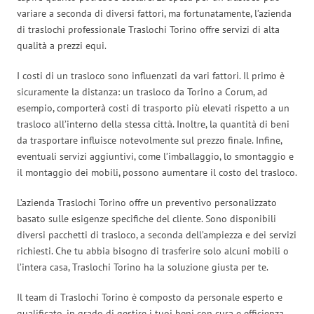
variare a seconda di diversi fattori, ma fortunatamente, l’azienda
di traslochi professionale Traslochi Torino offre servizi di alta
qualità a prezzi equi.
I costi di un trasloco sono influenzati da vari fattori. Il primo è
sicuramente la distanza: un trasloco da Torino a Corum, ad
esempio, comporterà costi di trasporto più elevati rispetto a un
trasloco all’interno della stessa città. Inoltre, la quantità di beni
da trasportare influisce notevolmente sul prezzo finale. Infine,
eventuali servizi aggiuntivi, come l’imballaggio, lo smontaggio e
il montaggio dei mobili, possono aumentare il costo del trasloco.
L’azienda Traslochi Torino offre un preventivo personalizzato
basato sulle esigenze specifiche del cliente. Sono disponibili
diversi pacchetti di trasloco, a seconda dell’ampiezza e dei servizi
richiesti. Che tu abbia bisogno di trasferire solo alcuni mobili o
l’intera casa, Traslochi Torino ha la soluzione giusta per te.
Il team di Traslochi Torino è composto da personale esperto e
qualificato, in grado di gestire i tuoi beni con cura e efficienza.