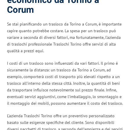
economico da Torino a
Corum
Se stai pianificando un trasloco da Torino a Corum, è importante
capire quanto potrebbe costare. La spesa per un trasloco può
variare a seconda di diversi fattori, ma fortunatamente, l’azienda
di traslochi professionale Traslochi Torino offre servizi di alta
qualità a prezzi equi.
I costi di un trasloco sono influenzati da vari fattori. Il primo è
sicuramente la distanza: un trasloco da Torino a Corum, ad
esempio, comporterà costi di trasporto più elevati rispetto a un
trasloco all’interno della stessa città. Inoltre, la quantità di beni
da trasportare influisce notevolmente sul prezzo finale. Infine,
eventuali servizi aggiuntivi, come l’imballaggio, lo smontaggio e
il montaggio dei mobili, possono aumentare il costo del trasloco.
L’azienda Traslochi Torino offre un preventivo personalizzato
basato sulle esigenze specifiche del cliente. Sono disponibili
diversi pacchetti di trasloco, a seconda dell’ampiezza e dei servizi