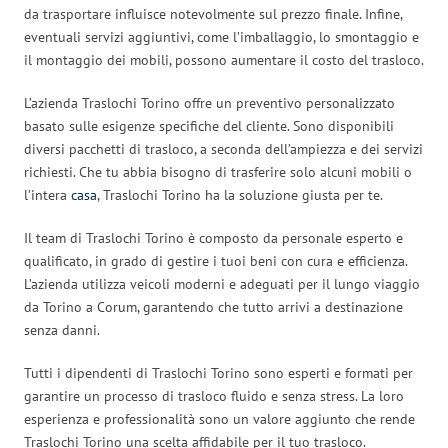
da trasportare influisce notevolmente sul prezzo finale. Infine,
eventuali servizi aggiuntivi, come l’imballaggio, lo smontaggio e
il montaggio dei mobili, possono aumentare il costo del trasloco.
L’azienda Traslochi Torino offre un preventivo personalizzato
basato sulle esigenze specifiche del cliente. Sono disponibili
diversi pacchetti di trasloco, a seconda dell’ampiezza e dei servizi
richiesti. Che tu abbia bisogno di trasferire solo alcuni mobili o
l’intera
casa
, Traslochi Torino ha la soluzione giusta per te.
Il team di Traslochi Torino è composto da personale esperto e
qualificato, in grado di gestire i tuoi beni con cura e efficienza.
L’azienda utilizza veicoli moderni e adeguati per il lungo viaggio
da Torino a Corum, garantendo che tutto arrivi a destinazione
senza danni.
Tutti i dipendenti di Traslochi Torino sono esperti e formati per
garantire un processo di trasloco fluido e senza stress. La loro
esperienza e professionalità sono un valore aggiunto che rende
Traslochi Torino una scelta affidabile per il tuo trasloco.