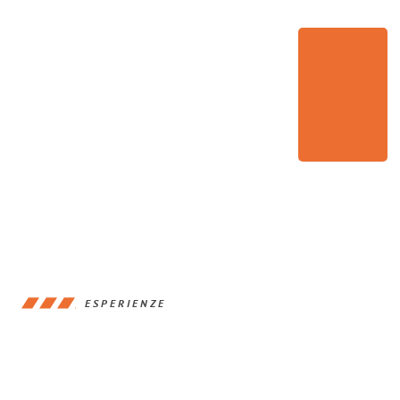
ESPERIENZE