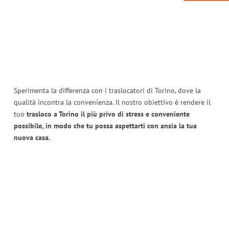
Sperimenta la differenza con i traslocatori di Torino, dove la
qualità incontra la convenienza. Il nostro obiettivo è rendere il
tuo
trasloco a Torino il più privo di stress e conveniente
possibile, in modo che tu possa aspettarti con ansia la tua
nuova casa.