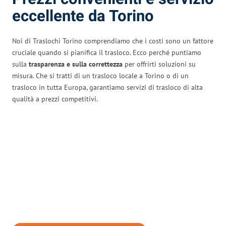
eccellente da Torino
Noi di Traslochi Torino comprendiamo che i costi sono un fattore
cruciale quando si pianifica il trasloco. Ecco perché puntiamo
sulla
trasparenza e sulla correttezza
per offrirti soluzioni su
misura. Che si tratti di un trasloco locale a Torino o di un
trasloco in tutta Europa, garantiamo servizi di trasloco di alta
qualità a prezzi competitivi.