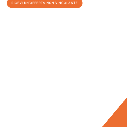
RICEVI UN'OFFERTA NON VINCOLANTE