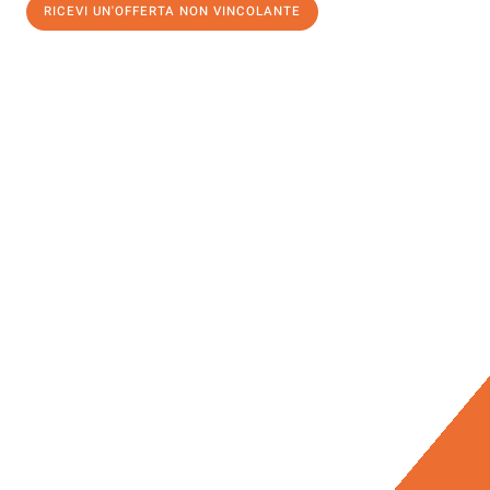
RICEVI UN'OFFERTA NON VINCOLANTE