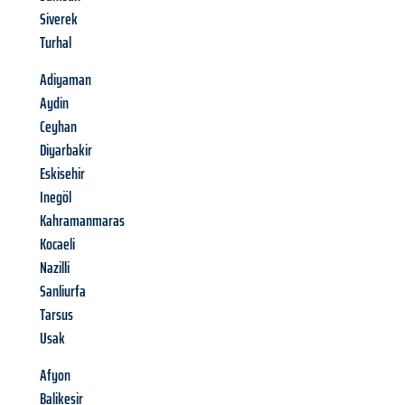
Siverek
Turhal
Adiyaman
Aydin
Ceyhan
Diyarbakir
Eskisehir
Inegöl
Kahramanmaras
Kocaeli
Nazilli
Sanliurfa
Tarsus
Usak
Afyon
Balikesir