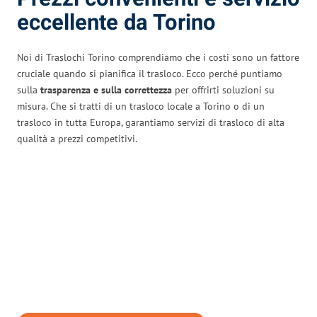
eccellente da Torino
Noi di Traslochi Torino comprendiamo che i costi sono un fattore
cruciale quando si pianifica il trasloco. Ecco perché puntiamo
sulla
trasparenza e sulla correttezza
per offrirti soluzioni su
misura. Che si tratti di un trasloco locale a Torino o di un
trasloco in tutta Europa, garantiamo servizi di trasloco di alta
qualità a prezzi competitivi.