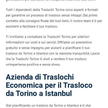
Tutti i dipendenti della Traslochi Torino sono esperti e formati
per garantire un processo di trasloco senza intoppi. Dal primo
contatto alla consegna finale dei tuoi beni, il nostro team è lì per
assisterti e facilitare il tuo trasloco.
Ti invitiamo a contattare la Traslochi Torino per ulteriori
informazioni sui costi e sui servizi. Offriamo un preventivo
gratuito e senza impegno, per aiutarti a pianificare il tuo
trasloco da Torino a Istanbul con la massima tranquillità. Lascia
che la Traslochi Torino ti aiuti a rendere il tuo trasloco
un’esperienza positiva e senza stress.
Azienda di Traslochi
Economica per il Trasloco
da Torino a Istanbul
Stai pianificando un trasloco da Torino a Istanbul e ti stai