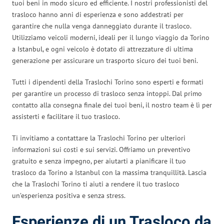
tuoi beni in modo sicuro ed efficiente. I nostri professionisti del
trasloco hanno anni di esperienza e sono addestrati per
garantire che nulla venga danneggiato durante il trasloco.
Utilizziamo veicoli moderni, ideali per il lungo viaggio da Torino
a Istanbul, e ogni veicolo è dotato di attrezzature di ultima
generazione per assicurare un trasporto sicuro dei tuoi beni.
Tutti i dipendenti della Traslochi Torino sono esperti e formati
per garantire un processo di trasloco senza intoppi. Dal primo
contatto alla consegna finale dei tuoi beni, il nostro team è lì per
assisterti e facilitare il tuo trasloco.
Ti invitiamo a contattare la Traslochi Torino per ulteriori
informazioni sui costi e sui servizi. Offriamo un preventivo
gratuito e senza impegno, per aiutarti a pianificare il tuo
trasloco da Torino a Istanbul con la massima tranquillità. Lascia
che la Traslochi Torino ti aiuti a rendere il tuo trasloco
un’esperienza positiva e senza stress.
Esperienze di un Trasloco da