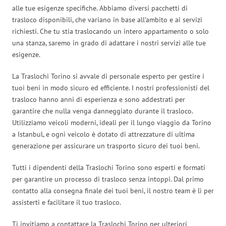
alle tue esigenze specifiche. Abbiamo diversi pacchetti di
trasloco disponibili, che variano in base all’ambito e ai servizi
richiesti. Che tu stia traslocando un intero appartamento o solo
una stanza, saremo in grado di adattare i nostri servizi alle tue
esigenze.
La Traslochi Torino si avvale di personale esperto per gestire i
tuoi beni in modo sicuro ed efficiente. I nostri professionisti del
trasloco hanno anni di esperienza e sono addestrati per
garantire che nulla venga danneggiato durante il trasloco.
Utilizziamo veicoli moderni, ideali per il lungo viaggio da Torino
a Istanbul, e ogni veicolo è dotato di attrezzature di ultima
generazione per assicurare un trasporto sicuro dei tuoi beni.
Tutti i dipendenti della Traslochi Torino sono esperti e formati
per garantire un processo di trasloco senza intoppi. Dal primo
contatto alla consegna finale dei tuoi beni, il nostro team è lì per
assisterti e facilitare il tuo trasloco.
Ti invitiamo a contattare la Traslochi Torino per ulteriori