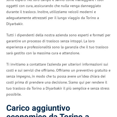
oggetti con cura, assicurando che nulla venga danneggiato
durante il trasloco. Inoltre, utilizziamo veicoli moderni e
adeguatamente attrezzati per il lungo viaggio da Torino a
Diyarbakir.
Tutti i dipendenti della nostra azienda sono esperti e formati per
garantire un processo di trasloco senza intoppi. La loro
esperienza e professionalità sono la garanzia che il tuo trasloco
sarà gestito con la massima cura e attenzione.
Ti invitiamo a contattare l’azienda per ulteriori informazioni sui
costi e sui servizi che offriamo. Offriamo un preventivo gratuito e
senza impegno, in modo che tu possa avere un’idea chiara dei
costi prima di prendere una decisione. Siamo qui per rendere il
tuo trasloco da Torino a Diyarbakir il più semplice e senza stress
possibile.
Carico aggiuntivo