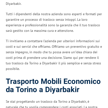
Diyarbakir.
Tutti i dipendenti della nostra azienda sono esperti e formati per
garantire un processo di trasloco senza intoppi. La loro
esperienza e professionalità sono la garanzia che il tuo trasloco
sarà gestito con la massima cura e attenzione.
Ti invitiamo a contattare l’azienda per ulteriori informazioni sui
costi e sui servizi che offriamo. Offriamo un preventivo gratuito e
senza impegno, in modo che tu possa avere un’idea chiara dei
costi prima di prendere una decisione. Siamo qui per rendere il
tuo trasloco da Torino a Diyarbakir il più semplice e senza stress
possibile.
Trasporto Mobili Economico
da Torino a Diyarbakir
Se stai progettando un trasloco da Torino a Diyarbakir, è
naturale che tu voglia comprendere i costi associati. La nostra