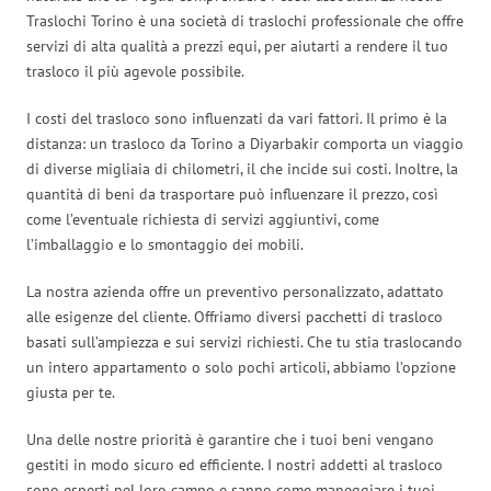
Traslochi Torino è una società di traslochi professionale che offre
servizi di alta qualità a prezzi equi, per aiutarti a rendere il tuo
trasloco il più agevole possibile.
I costi del trasloco sono influenzati da vari fattori. Il primo è la
distanza: un trasloco da Torino a Diyarbakir comporta un viaggio
di diverse migliaia di chilometri, il che incide sui costi. Inoltre, la
quantità di beni da trasportare può influenzare il prezzo, così
come l’eventuale richiesta di servizi aggiuntivi, come
l’imballaggio e lo smontaggio dei mobili.
La nostra azienda offre un preventivo personalizzato, adattato
alle esigenze del cliente. Offriamo diversi pacchetti di trasloco
basati sull’ampiezza e sui servizi richiesti. Che tu stia traslocando
un intero appartamento o solo pochi articoli, abbiamo l’opzione
giusta per te.
Una delle nostre priorità è garantire che i tuoi beni vengano
gestiti in modo sicuro ed efficiente. I nostri addetti al trasloco
sono esperti nel loro campo e sanno come maneggiare i tuoi