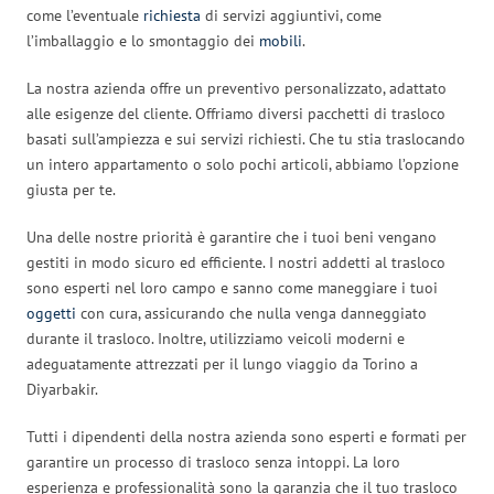
come l’eventuale
richiesta
di servizi aggiuntivi, come
l’imballaggio e lo smontaggio dei
mobili
.
La nostra azienda offre un preventivo personalizzato, adattato
alle esigenze del cliente. Offriamo diversi pacchetti di trasloco
basati sull’ampiezza e sui servizi richiesti. Che tu stia traslocando
un intero appartamento o solo pochi articoli, abbiamo l’opzione
giusta per te.
Una delle nostre priorità è garantire che i tuoi beni vengano
gestiti in modo sicuro ed efficiente. I nostri addetti al trasloco
sono esperti nel loro campo e sanno come maneggiare i tuoi
oggetti
con cura, assicurando che nulla venga danneggiato
durante il trasloco. Inoltre, utilizziamo veicoli moderni e
adeguatamente attrezzati per il lungo viaggio da Torino a
Diyarbakir.
Tutti i dipendenti della nostra azienda sono esperti e formati per
garantire un processo di trasloco senza intoppi. La loro
esperienza e professionalità sono la garanzia che il tuo trasloco