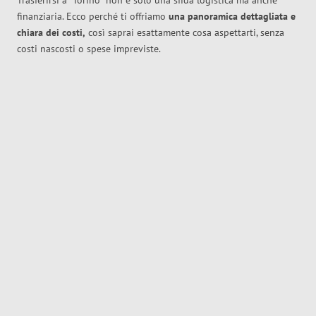
Trasferirsi a
Torino
non è solo una sfida logistica ma anche
finanziaria. Ecco perché ti offriamo
una panoramica dettagliata e
chiara dei costi,
così saprai esattamente cosa aspettarti, senza
costi nascosti o spese impreviste.