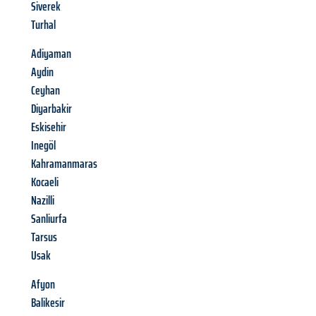
Siverek
Turhal
Adiyaman
Aydin
Ceyhan
Diyarbakir
Eskisehir
Inegöl
Kahramanmaras
Kocaeli
Nazilli
Sanliurfa
Tarsus
Usak
Afyon
Balikesir