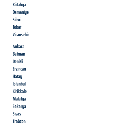
Kütahya
Osmaniye
Silivri
Tokat
Viransehir
Ankara
Batman
Denizli
Erzincan
Hatay
Istanbul
Kirikkale
Malatya
Sakarya
Sivas
Trabzon