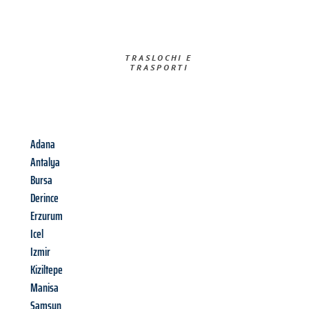
TRASLOCHI E
TRASPORTI​
Adana
Antalya
Bursa
Derince
Erzurum
Icel
Izmir
Kiziltepe
Manisa
Samsun