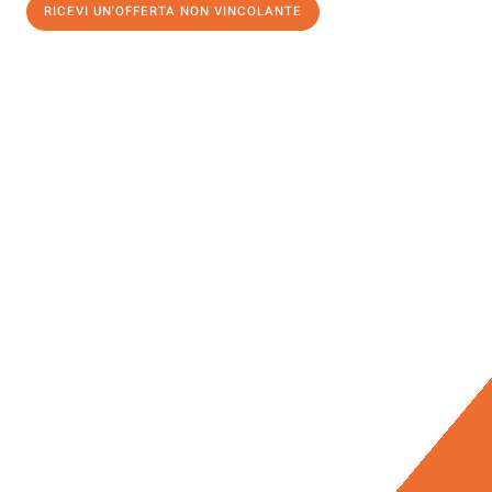
RICEVI UN'OFFERTA NON VINCOLANTE