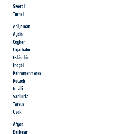
Siverek
Turhal
Adiyaman
Aydin
Ceyhan
Diyarbakir
Eskisehir
Inegöl
Kahramanmaras
Kocaeli
Nazilli
Sanliurfa
Tarsus
Usak
Afyon
Balikesir