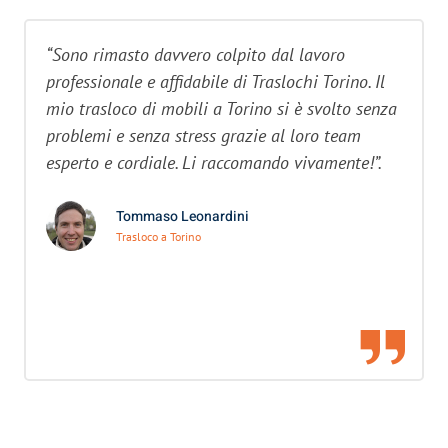
“Sono rimasto davvero colpito dal lavoro
professionale e affidabile di Traslochi Torino. Il
mio trasloco di mobili a Torino si è svolto senza
problemi e senza stress grazie al loro team
esperto e cordiale. Li raccomando vivamente!”.
Tommaso Leonardini
Trasloco a Torino