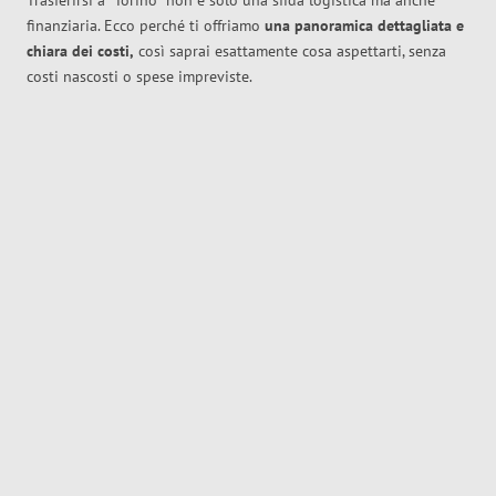
Trasferirsi a
Torino
non è solo una sfida logistica ma anche
finanziaria. Ecco perché ti offriamo
una panoramica dettagliata e
chiara dei costi,
così saprai esattamente cosa aspettarti, senza
costi nascosti o spese impreviste.