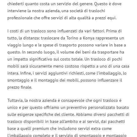
chiederti quanto costa un servizio del genere. Questo è dove
interviene la nostra azienda, una società di traslochi
professionale che offre servizi di alta qualità a prezzi equi.
I costi di un trasloco sono influenzati da vari fattori. Prima di
tutto, la distanza: traslocare da Torino a Konya rappresenta un
viaggio lungo e le spese di trasporto possono variare in base a
questo. In secondo luogo, il volume dei beni da trasportare ha
un impatto significativo sul costo totale. Un trasloco di pochi
mobili sarà sicuramente meno costoso rispetto a uno di una casa
intera. Infine, i servizi aggiuntivi richiesti, come l’imballaggio, lo
smontaggio e il montaggio dei mobili, possono influenzare il
prezzo finale.
Tuttavia, la nostra azienda è consapevole che ogni trasloco è
unico e per questo offriamo un preventivo personalizzato basato
sulle esigenze specifiche del cliente. Abbiamo diversi pacchetti di
trasloco disponibili in base all’ambito e ai servizi, dai pacchetti
base a quelli premium che includono servizi extra come
l’imballaggio completo e il servizio di smontaggio e montaggio