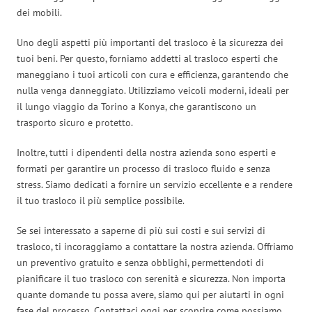
dei mobili.
Uno degli aspetti più importanti del trasloco è la sicurezza dei
tuoi beni. Per questo, forniamo addetti al trasloco esperti che
maneggiano i tuoi articoli con cura e efficienza, garantendo che
nulla venga danneggiato. Utilizziamo veicoli moderni, ideali per
il lungo viaggio da Torino a Konya, che garantiscono un
trasporto sicuro e protetto.
Inoltre, tutti i dipendenti della nostra azienda sono esperti e
formati per garantire un processo di trasloco fluido e senza
stress. Siamo dedicati a fornire un servizio eccellente e a rendere
il tuo trasloco il più semplice possibile.
Se sei interessato a saperne di più sui costi e sui servizi di
trasloco, ti incoraggiamo a contattare la nostra azienda. Offriamo
un preventivo gratuito e senza obblighi, permettendoti di
pianificare il tuo trasloco con serenità e sicurezza. Non importa
quante domande tu possa avere, siamo qui per aiutarti in ogni
fase del processo. Contattaci oggi per scoprire come possiamo