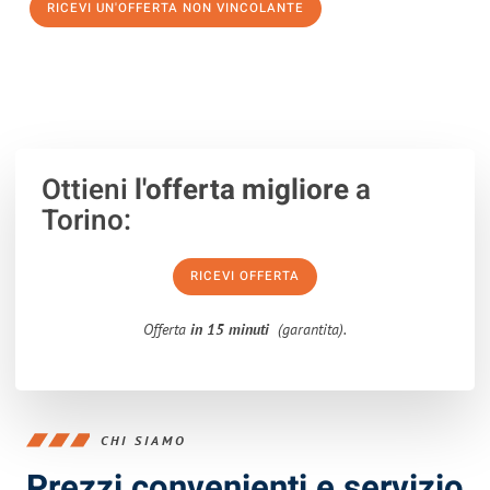
RICEVI UN'OFFERTA NON VINCOLANTE
100% non vincolante – Risposta garantita entro 15 minuti.
Ottieni
l'offerta migliore
a
Torino:
RICEVI OFFERTA
Offerta
in 15 minuti
(garantita).
CHI SIAMO
Prezzi convenienti e servizio