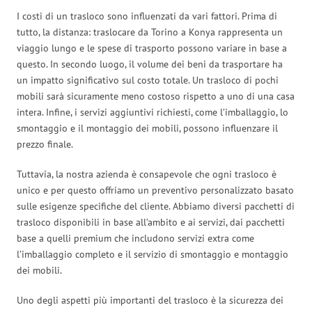
I costi di un trasloco sono influenzati da vari fattori. Prima di
tutto, la distanza: traslocare da Torino a Konya rappresenta un
viaggio lungo e le spese di trasporto possono variare in base a
questo. In secondo luogo, il volume dei beni da trasportare ha
un impatto significativo sul costo totale. Un trasloco di pochi
mobili sarà sicuramente meno costoso rispetto a uno di una casa
intera. Infine, i servizi aggiuntivi richiesti, come l’imballaggio, lo
smontaggio e il montaggio dei mobili, possono influenzare il
prezzo finale.
Tuttavia, la nostra azienda è consapevole che ogni trasloco è
unico e per questo offriamo un preventivo personalizzato basato
sulle esigenze specifiche del cliente. Abbiamo diversi pacchetti di
trasloco disponibili in base all’ambito e ai servizi, dai pacchetti
base a quelli premium che includono servizi extra come
l’imballaggio completo e il servizio di smontaggio e montaggio
dei mobili.
Uno degli aspetti più importanti del trasloco è la sicurezza dei