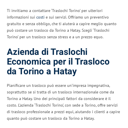
Ti invitiamo a contattare ‘Traslochi Torino’ per ulteriori
informazioni sui
costi
e sui servizi. Offriamo un preventivo
gratuito e senza obbligo, che ti aiuterà a capire meglio quanto
può costare un trasloco da Torino a Hatay. Scegli ‘Traslochi
Torino’ per un trasloco senza stress e a un prezzo equo.
Azienda di Traslochi
Economica per il Trasloco
da Torino a Hatay
Pianificare un trasloco può essere un’impresa impegnativa,
soprattutto se si tratta di un trasloco internazionale come da
Torino a Hatay. Uno dei principali fattori da considerare è il
costo. L’azienda ‘Traslochi Torino’, con sede a Torino, offre servizi
di trasloco professionale a prezzi equi, aiutando i clienti a capire
quanto può costare un trasloco da Torino a Hatay.