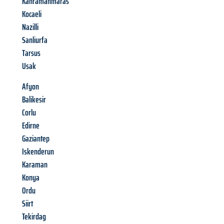
Kahramanmaras
Kocaeli
Nazilli
Sanliurfa
Tarsus
Usak
Afyon
Balikesir
Corlu
Edirne
Gaziantep
Iskenderun
Karaman
Konya
Ordu
Siirt
Tekirdag