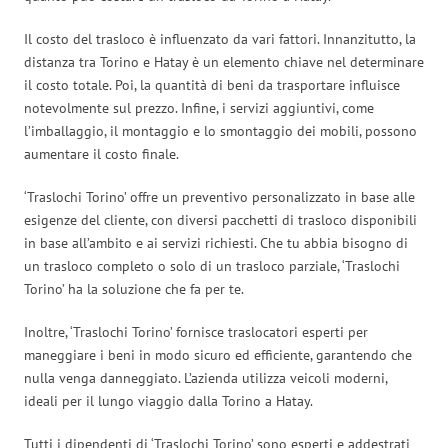
Il costo del trasloco è influenzato da vari fattori. Innanzitutto, la
distanza tra Torino e Hatay è un elemento chiave nel determinare
il costo totale. Poi, la quantità di beni da trasportare influisce
notevolmente sul prezzo. Infine, i servizi aggiuntivi, come
l’imballaggio, il montaggio e lo smontaggio dei mobili, possono
aumentare il costo finale.
‘Traslochi Torino’ offre un preventivo personalizzato in base alle
esigenze del cliente, con diversi pacchetti di trasloco disponibili
in base all’ambito e ai servizi richiesti. Che tu abbia bisogno di
un trasloco completo o solo di un trasloco parziale, ‘Traslochi
Torino’ ha la soluzione che fa per te.
Inoltre, ‘Traslochi Torino’ fornisce traslocatori esperti per
maneggiare i beni in modo sicuro ed efficiente, garantendo che
nulla venga danneggiato. L’azienda utilizza veicoli moderni,
ideali per il lungo viaggio dalla Torino a Hatay.
Tutti i dipendenti di ‘Traslochi Torino’ sono esperti e addestrati