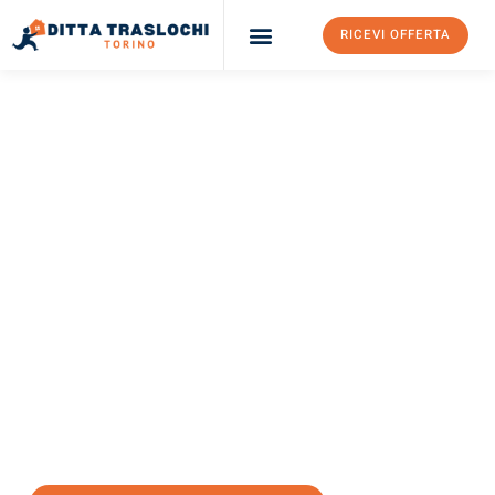
RICEVI OFFERTA
Ditta Traslochi Torino
Servizi Traslochi Torino
Costi e prezzi
TRASLOCHI TORINO
Traslochi Torino
Hatay
Il tuo trasloco Torino Hatay può essere così facile! Sperimenta il
nostro
servizio di prima classe
e assicurati i
migliori prezzi in
Torino
.
Richiedo ora la tua offerta personalizzata e fai il primo passo
verso un trasloco senza stress a Hatay