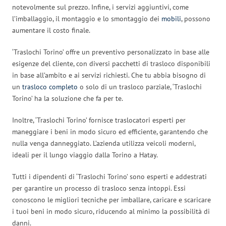
notevolmente sul prezzo. Infine, i servizi aggiuntivi, come
l’imballaggio, il montaggio e lo smontaggio dei
mobili
, possono
aumentare il costo finale.
‘Traslochi Torino’ offre un preventivo personalizzato in base alle
esigenze del cliente, con diversi pacchetti di trasloco disponibili
in base all’ambito e ai servizi richiesti. Che tu abbia bisogno di
un
trasloco completo
o solo di un trasloco parziale, ‘Traslochi
Torino’ ha la soluzione che fa per te.
Inoltre, ‘Traslochi Torino’ fornisce traslocatori esperti per
maneggiare i beni in modo sicuro ed efficiente, garantendo che
nulla venga danneggiato. L’azienda utilizza veicoli moderni,
ideali per il lungo viaggio dalla Torino a Hatay.
Tutti i dipendenti di ‘Traslochi Torino’ sono esperti e addestrati
per garantire un processo di trasloco senza intoppi. Essi
conoscono le migliori tecniche per imballare, caricare e scaricare
i tuoi beni in modo sicuro, riducendo al minimo la possibilità di
danni.