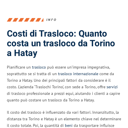
INFO
Costi di Trasloco: Quanto
costa un trasloco da Torino
a Hatay
Pianificare un
trasloco
può essere un’impresa impegnativa,
soprattutto se si tratta di un
trasloco internazionale
come da
Torino a Hatay. Uno dei principali fattori da considerare è il
costo. L’azienda ‘Traslochi Torino’, con sede a Torino, offre
servizi
di trasloco professionale a prezzi equi, aiutando i clienti a capire
quanto può costare un trasloco da Torino a Hatay.
Il costo del trasloco è influenzato da vari fattori. Innanzitutto, la
distanza tra Torino e Hatay è un elemento chiave nel determinare
il costo totale. Poi, la quantità di
beni
da trasportare influisce