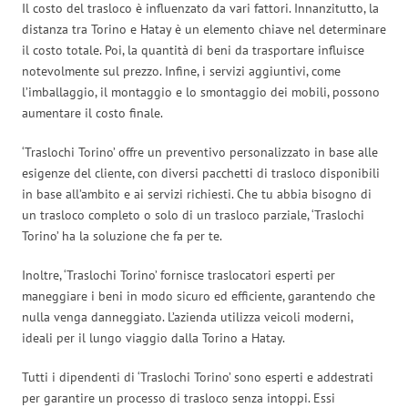
Il costo del trasloco è influenzato da vari fattori. Innanzitutto, la
distanza tra Torino e Hatay è un elemento chiave nel determinare
il costo totale. Poi, la quantità di beni da trasportare influisce
notevolmente sul prezzo. Infine, i servizi aggiuntivi, come
l’imballaggio, il montaggio e lo smontaggio dei mobili, possono
aumentare il costo finale.
‘Traslochi Torino’ offre un preventivo personalizzato in base alle
esigenze del cliente, con diversi pacchetti di trasloco disponibili
in base all’ambito e ai servizi richiesti. Che tu abbia bisogno di
un trasloco completo o solo di un trasloco parziale, ‘Traslochi
Torino’ ha la soluzione che fa per te.
Inoltre, ‘Traslochi Torino’ fornisce traslocatori esperti per
maneggiare i beni in modo sicuro ed efficiente, garantendo che
nulla venga danneggiato. L’azienda utilizza veicoli moderni,
ideali per il lungo viaggio dalla Torino a Hatay.
Tutti i dipendenti di ‘Traslochi Torino’ sono esperti e addestrati
per garantire un processo di trasloco senza intoppi. Essi