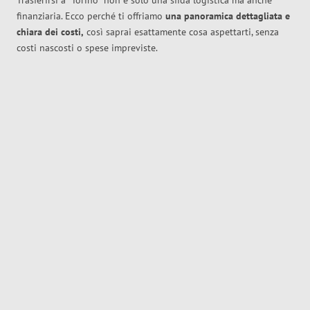
Trasferirsi a
Torino
non è solo una sfida logistica ma anche
finanziaria. Ecco perché ti offriamo
una panoramica dettagliata e
chiara dei costi,
così saprai esattamente cosa aspettarti, senza
costi nascosti o spese impreviste.