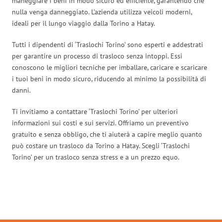
maneggiare i beni in modo sicuro ed efficiente, garantendo che
nulla venga danneggiato. L’azienda utilizza veicoli moderni,
ideali per il lungo viaggio dalla Torino a Hatay.
Tutti i dipendenti di ‘Traslochi Torino’ sono esperti e addestrati
per garantire un processo di trasloco senza intoppi. Essi
conoscono le migliori tecniche per imballare, caricare e scaricare
i tuoi beni in modo sicuro, riducendo al minimo la possibilità di
danni.
Ti invitiamo a contattare ‘Traslochi Torino’ per ulteriori
informazioni sui costi e sui servizi. Offriamo un preventivo
gratuito e senza obbligo, che ti aiuterà a capire meglio quanto
può costare un trasloco da Torino a Hatay. Scegli ‘Traslochi
Torino’ per un trasloco senza stress e a un prezzo equo.
Traslochi Torino in numeri: