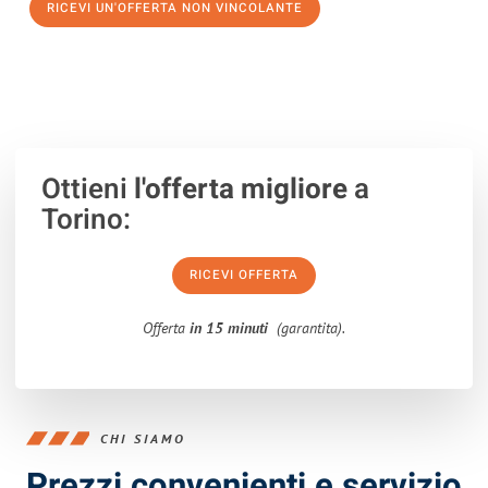
RICEVI UN'OFFERTA NON VINCOLANTE
100% non vincolante – Risposta garantita entro 15 minuti.
Ottieni
l'offerta migliore
a
Torino:
RICEVI OFFERTA
Offerta
in 15 minuti
(garantita).
CHI SIAMO
Prezzi convenienti e servizio