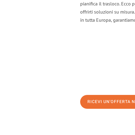
pianifica il trasloco. Ecco
offrirti soluzioni su misura
in tutta Europa, garantiamo 
RICEVI UN'OFFERTA 