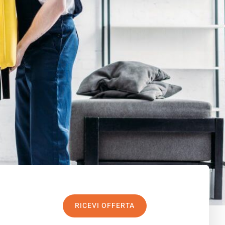
RICEVI OFFERTA