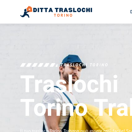
TRASLOCHI TORINO
Traslochi
Torino
Tra
Il tuo trasloco Torino Trabzon può essere così facile! Sp