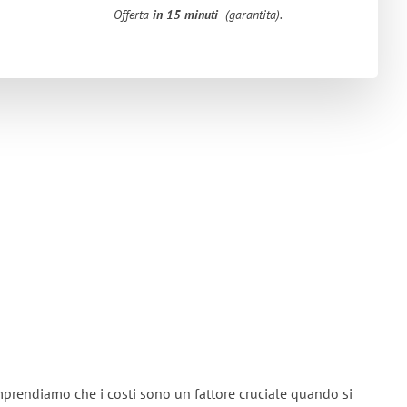
Offerta
in 15 minuti
(garantita).
mprendiamo che i costi sono un fattore cruciale quando si