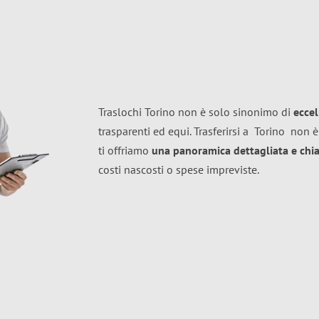
Traslochi Torino non è solo sinonimo di
ecce
trasparenti ed equi. Trasferirsi a
Torino
non è
ti offriamo
una panoramica dettagliata e chiar
costi nascosti o spese impreviste.