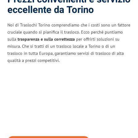
eccellente da Torino
Noi di Traslochi Torino comprendiamo che i costi sono un fattore
cruciale quando si pianifica il trasloco. Ecco perché puntiamo
sulla
trasparenza e sulla correttezza
per offrirti soluzioni su
misura. Che si tratti di un trasloco locale a Torino o di un
trasloco in tutta Europa, garantiamo servizi di trasloco di alta
qualità a prezzi competitivi.