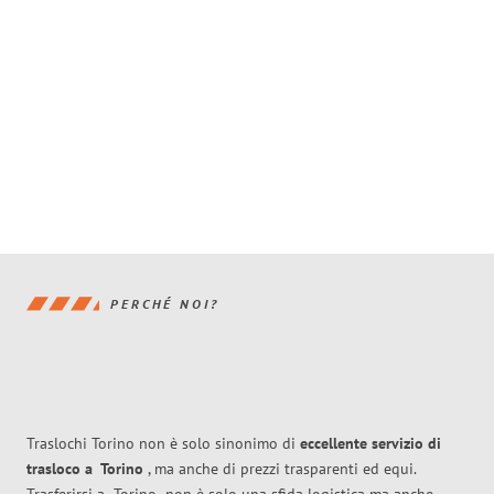
PERCHÉ NOI?
Traslochi Torino non è solo sinonimo di
eccellente
servizio di
trasloco
a
Torino
, ma anche di prezzi trasparenti ed equi.