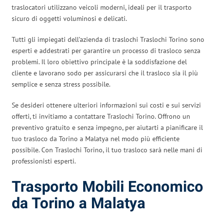
traslocatori utilizzano veicoli moderni, ideali per il trasporto
sicuro di oggetti voluminosi e delicati.
Tutti gli impiegati dell’azienda di traslochi Traslochi Torino sono
esperti e addestrati per garantire un processo di trasloco senza
problemi. Il loro obiettivo principale è la soddisfazione del
cliente e lavorano sodo per assicurarsi che il trasloco sia il più
semplice e senza stress possibile.
Se desideri ottenere ulteriori informazioni sui costi e sui servizi
offerti, ti invitiamo a contattare Traslochi Torino. Offrono un
preventivo gratuito e senza impegno, per aiutarti a pianificare il
tuo trasloco da Torino a Malatya nel modo più efficiente
possibile. Con Traslochi Torino, il tuo trasloco sarà nelle mani di
professionisti esperti.
Trasporto Mobili Economico
da Torino a Malatya