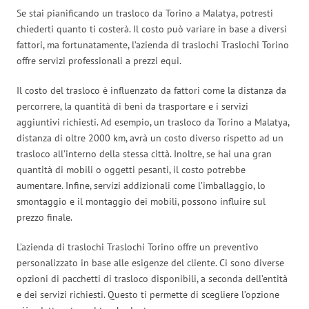
Se stai pianificando un trasloco da Torino a Malatya, potresti
chiederti quanto ti costerà. Il costo può variare in base a diversi
fattori, ma fortunatamente, l’azienda di traslochi Traslochi Torino
offre servizi professionali a prezzi equi.
Il costo del trasloco è influenzato da fattori come la distanza da
percorrere, la quantità di beni da trasportare e i servizi
aggiuntivi richiesti. Ad esempio, un trasloco da Torino a Malatya,
distanza di oltre 2000 km, avrà un costo diverso rispetto ad un
trasloco all’interno della stessa città. Inoltre, se hai una gran
quantità di mobili o oggetti pesanti, il costo potrebbe
aumentare. Infine, servizi addizionali come l’imballaggio, lo
smontaggio e il montaggio dei mobili, possono influire sul
prezzo finale.
L’azienda di traslochi Traslochi Torino offre un preventivo
personalizzato in base alle esigenze del cliente. Ci sono diverse
opzioni di pacchetti di trasloco disponibili, a seconda dell’entità
e dei servizi richiesti. Questo ti permette di scegliere l’opzione