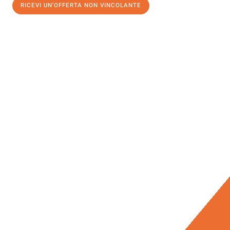
RICEVI UN'OFFERTA NON VINCOLANTE