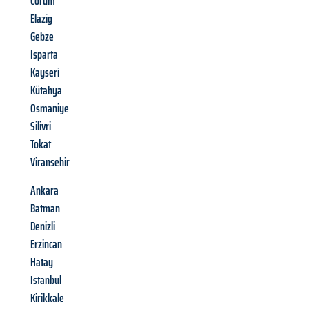
Corum
Elazig
Gebze
Isparta
Kayseri
Kütahya
Osmaniye
Silivri
Tokat
Viransehir
Ankara
Batman
Denizli
Erzincan
Hatay
Istanbul
Kirikkale