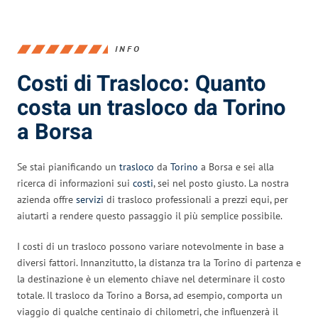
INFO
Costi di Trasloco: Quanto
costa un trasloco da Torino
a Borsa
Se stai pianificando un
trasloco
da
Torino
a Borsa e sei alla
ricerca di informazioni sui
costi
, sei nel posto giusto. La nostra
azienda offre
servizi
di trasloco professionali a prezzi equi, per
aiutarti a rendere questo passaggio il più semplice possibile.
I costi di un trasloco possono variare notevolmente in base a
diversi fattori. Innanzitutto, la distanza tra la Torino di partenza e
la destinazione è un elemento chiave nel determinare il costo
totale. Il trasloco da Torino a Borsa, ad esempio, comporta un
viaggio di qualche centinaio di chilometri, che influenzerà il