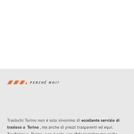
PERCHÉ NOI?
Traslochi Torino non è solo sinonimo di
eccellente
servizio di
trasloco
a
Torino
, ma anche di prezzi trasparenti ed equi.