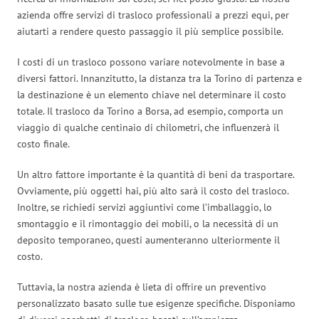
azienda offre servizi di trasloco professionali a prezzi equi, per
aiutarti a rendere questo passaggio il più semplice possibile.
I costi di un trasloco possono variare notevolmente in base a
diversi fattori. Innanzitutto, la distanza tra la Torino di partenza e
la destinazione è un elemento chiave nel determinare il costo
totale. Il trasloco da Torino a Borsa, ad esempio, comporta un
viaggio di qualche centinaio di chilometri, che influenzerà il
costo finale.
Un altro fattore importante è la quantità di beni da trasportare.
Ovviamente, più oggetti hai, più alto sarà il costo del trasloco.
Inoltre, se richiedi servizi aggiuntivi come l’imballaggio, lo
smontaggio e il rimontaggio dei mobili, o la necessità di un
deposito temporaneo, questi aumenteranno ulteriormente il
costo.
Tuttavia, la nostra azienda è lieta di offrire un preventivo
personalizzato basato sulle tue esigenze specifiche. Disponiamo