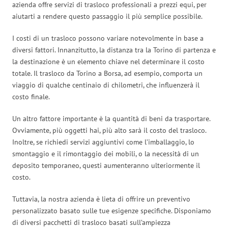
azienda offre servizi di trasloco professionali a prezzi equi, per
aiutarti a rendere questo passaggio il più semplice possibile.
I costi di un trasloco possono variare notevolmente in base a
diversi fattori. Innanzitutto, la distanza tra la Torino di partenza e
la destinazione è un elemento chiave nel determinare il costo
totale. Il trasloco da Torino a Borsa, ad esempio, comporta un
viaggio di qualche centinaio di chilometri, che influenzerà il
costo finale.
Un altro fattore importante è la quantità di beni da trasportare.
Ovviamente, più oggetti hai, più alto sarà il costo del trasloco.
Inoltre, se richiedi servizi aggiuntivi come l’imballaggio, lo
smontaggio e il rimontaggio dei mobili, o la necessità di un
deposito temporaneo, questi aumenteranno ulteriormente il
costo.
Tuttavia, la nostra azienda è lieta di offrire un preventivo
personalizzato basato sulle tue esigenze specifiche. Disponiamo
di diversi pacchetti di trasloco basati sull’ampiezza