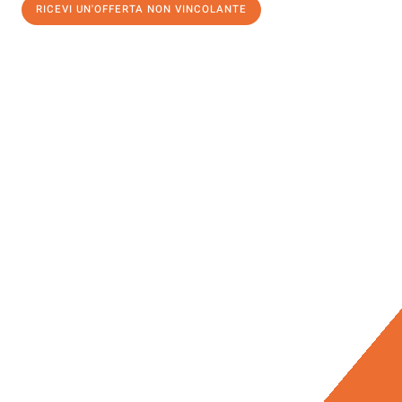
RICEVI UN'OFFERTA NON VINCOLANTE