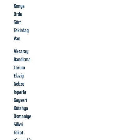
Konya
Ordu
Siirt
Tekirdag
Van
Aksaray
Bandirma
Corum
Elazig
Gebze
Isparta
Kayseri
Kütahya
Osmaniye
Silivri
Tokat