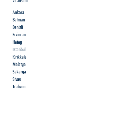
Viransehir
Ankara
Batman
Denizli
Erzincan
Hatay
Istanbul
Kirikkale
Malatya
Sakarya
Sivas
Trabzon