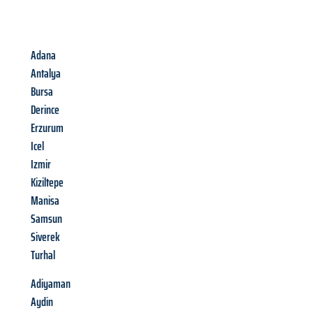
Adana
Antalya
Bursa
Derince
Erzurum
Icel
Izmir
Kiziltepe
Manisa
Samsun
Siverek
Turhal
Adiyaman
Aydin