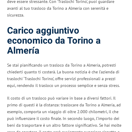
deve essere stressante. Con ‘Traslochi Torino’, puoi guardare
avanti al tuo trasloco da Torino a Almería con serenità e
sicurezza.
Carico aggiuntivo
economico da Torino a
Almería
Se stai pianificando un trasloco da Torino a Almería, potresti
chiederti quanto ti costerà. La buona notizia è che l’azienda di
traslochi ‘Traslochi Torino’, offre servizi professionali a prezzi
equi, rendendo il trasloco un processo semplice e senza stress.
Il costo di un trasloco può variare in base a diversi fattori. Il
primo di questi è la distanza: traslocare da Torino a Almería, ad
esempio, comporta un viaggio di oltre 2.000 chilometri, il che
può influenzare il costo finale. In secondo luogo, l’importo dei
beni da trasportare è un altro fattore significativo. Se hai molte
cose da spostare, il costo sarà ovviamente superiore rispetto a