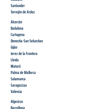
Santander
Torrejón de Ardoz
Alcorcón
Badalona
Cartagena
Donostia-San Sebastian
Gijón
Jerez de la Frontera
Lleida
Mataró
Palma de Mallorca
Salamanca
Saragozzaa
Valencia
Algeciras
Barcellona