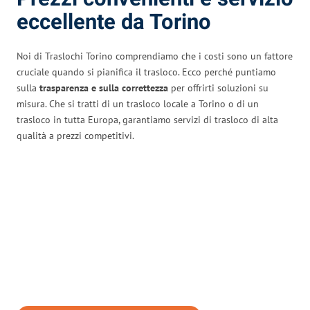
eccellente da Torino
Noi di Traslochi Torino comprendiamo che i costi sono un fattore
cruciale quando si pianifica il trasloco. Ecco perché puntiamo
sulla
trasparenza e sulla correttezza
per offrirti soluzioni su
misura. Che si tratti di un trasloco locale a Torino o di un
trasloco in tutta Europa, garantiamo servizi di trasloco di alta
qualità a prezzi competitivi.