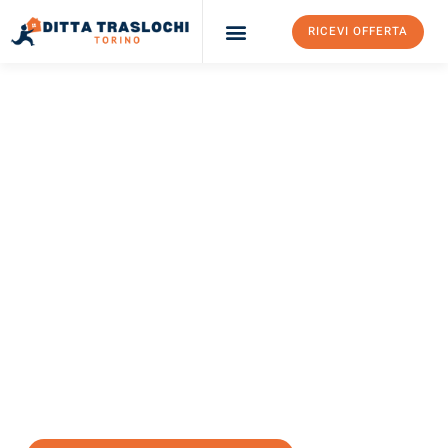
RICEVI OFFERTA
Ditta Traslochi Torino
Servizi Traslochi Torino
Costi e prezzi
TRASLOCHI TORINO
Traslochi Torino
Almería
Il tuo trasloco Torino Almería può essere così facile! Sperimenta
il nostro
servizio di prima classe
e assicurati i
migliori prezzi in
Torino
.
Richiedo ora la tua offerta personalizzata e fai il primo passo
verso un trasloco senza stress a Almería