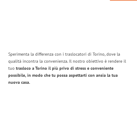
Sperimenta la differenza con i traslocatori di Torino, dove la
qualità incontra la convenienza. Il nostro obiettivo è rendere il
tuo
trasloco a Torino il più privo di stress e conveniente
possibile, in modo che tu possa aspettarti con ansia la tua
nuova casa.