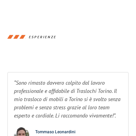
ESPERIENZE
“Sono rimasto davvero colpito dal lavoro
professionale e affidabile di Traslochi Torino. Il
mio trasloco di mobili a Torino si è svolto senza
problemi e senza stress grazie al loro team
esperto e cordiale. Li raccomando vivamente!”.
Tommaso Leonardini