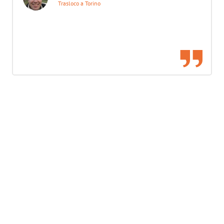
Trasloco a Torino