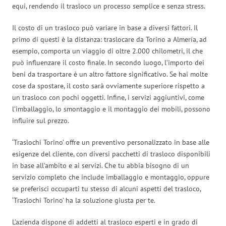
equi, rendendo il trasloco un processo semplice e senza stress.
Il costo di un trasloco può variare in base a diversi fattori. Il
primo di questi è la distanza: traslocare da Torino a Almería, ad
esempio, comporta un viaggio di oltre 2.000 chilometri, il che
può influenzare il costo finale. In secondo luogo, l’importo dei
beni da trasportare è un altro fattore significativo. Se hai molte
cose da spostare, il costo sarà ovviamente superiore rispetto a
un trasloco con pochi oggetti. Infine, i servizi aggiuntivi, come
l’imballaggio, lo smontaggio e il montaggio dei mobili, possono
influire sul prezzo.
‘Traslochi Torino’ offre un preventivo personalizzato in base alle
esigenze del cliente, con diversi pacchetti di trasloco disponibili
in base all’ambito e ai servizi. Che tu abbia bisogno di un
servizio completo che include imballaggio e montaggio, oppure
se preferisci occuparti tu stesso di alcuni aspetti del trasloco,
‘Traslochi Torino’ ha la soluzione giusta per te.
L’azienda dispone di addetti al trasloco esperti e in grado di