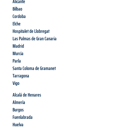
Alicante
Bilbao
Cordoba
Elche
Hospitalet de Llobregat
Las Palmas de Gran Canaria
Madrid
Murcia
Parla
Santa Coloma de Gramanet
Tarragona
Vigo
Alcalá de Henares
Almería
Burgos
Fuenlabrada
Huelva