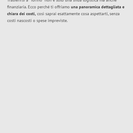
Trasferirsi a
Torino
non è solo una sfida logistica ma anche
finanziaria. Ecco perché ti offriamo
una panoramica dettagliata e
chiara dei costi,
così saprai esattamente cosa aspettarti, senza
costi nascosti o spese impreviste.