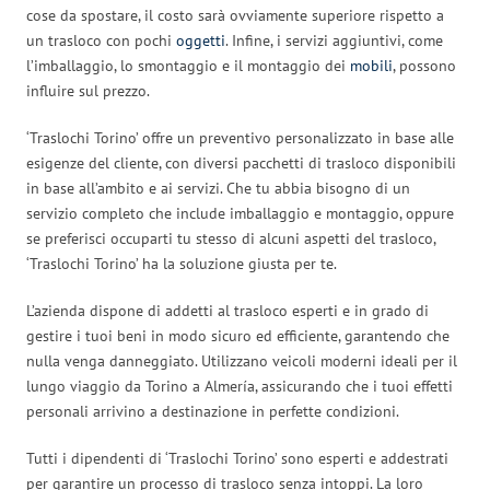
cose da spostare, il costo sarà ovviamente superiore rispetto a
un trasloco con pochi
oggetti
. Infine, i servizi aggiuntivi, come
l’imballaggio, lo smontaggio e il montaggio dei
mobili
, possono
influire sul prezzo.
‘Traslochi Torino’ offre un preventivo personalizzato in base alle
esigenze del cliente, con diversi pacchetti di trasloco disponibili
in base all’ambito e ai servizi. Che tu abbia bisogno di un
servizio completo che include imballaggio e montaggio, oppure
se preferisci occuparti tu stesso di alcuni aspetti del trasloco,
‘Traslochi Torino’ ha la soluzione giusta per te.
L’azienda dispone di addetti al trasloco esperti e in grado di
gestire i tuoi beni in modo sicuro ed efficiente, garantendo che
nulla venga danneggiato. Utilizzano veicoli moderni ideali per il
lungo viaggio da Torino a Almería, assicurando che i tuoi effetti
personali arrivino a destinazione in perfette condizioni.
Tutti i dipendenti di ‘Traslochi Torino’ sono esperti e addestrati
per garantire un processo di trasloco senza intoppi. La loro