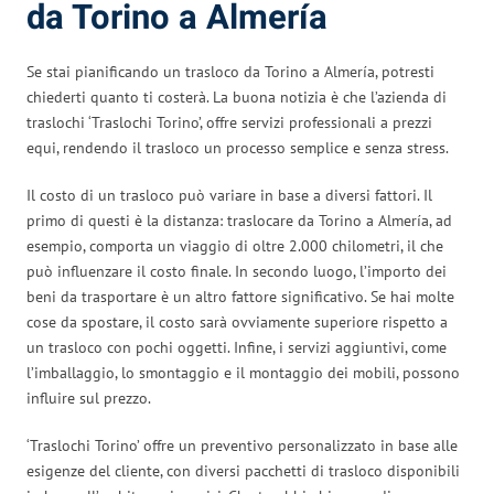
da Torino a Almería
Se stai pianificando un trasloco da Torino a Almería, potresti
chiederti quanto ti costerà. La buona notizia è che l’azienda di
traslochi ‘Traslochi Torino’, offre servizi professionali a prezzi
equi, rendendo il trasloco un processo semplice e senza stress.
Il costo di un trasloco può variare in base a diversi fattori. Il
primo di questi è la distanza: traslocare da Torino a Almería, ad
esempio, comporta un viaggio di oltre 2.000 chilometri, il che
può influenzare il costo finale. In secondo luogo, l’importo dei
beni da trasportare è un altro fattore significativo. Se hai molte
cose da spostare, il costo sarà ovviamente superiore rispetto a
un trasloco con pochi oggetti. Infine, i servizi aggiuntivi, come
l’imballaggio, lo smontaggio e il montaggio dei mobili, possono
influire sul prezzo.
‘Traslochi Torino’ offre un preventivo personalizzato in base alle
esigenze del cliente, con diversi pacchetti di trasloco disponibili