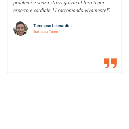
problemi e senza stress grazie al loro team
esperto e cordiale. Li raccomando vivamente!”.
Tommaso Leonardini
Trasloco a Torino