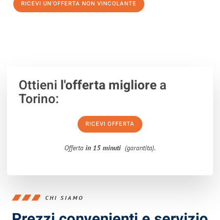
RICEVI UN'OFFERTA NON VINCOLANTE
100% non vincolante – Risposta garantita entro 15 minuti.
Ottieni
l'offerta migliore
a
Torino:
RICEVI OFFERTA
Offerta
in 15 minuti
(garantita).
CHI SIAMO
Prezzi convenienti e servizio