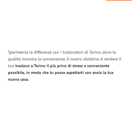
Sperimenta la differenza con i traslocatori di Torino, dove la
qualità incontra la convenienza. Il nostro obiettivo è rendere il
tuo
trasloco a Torino il più privo di stress e conveniente
possibile, in modo che tu possa aspettarti con ansia la tua
nuova casa.