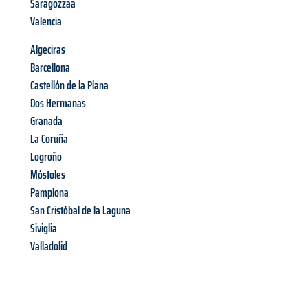
Saragozzaa
Valencia
Algeciras
Barcellona
Castellón de la Plana
Dos Hermanas
Granada
La Coruña
Logroño
Móstoles
Pamplona
San Cristóbal de la Laguna
Siviglia
Valladolid