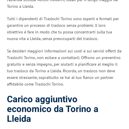
Torino a Lleida.
Tutti i dipendenti di Traslochi Torino sono esperti e formati per
garantire un processo di trasloco senza problemi. Il loro
obiettivo è fare in modo che tu possa concentrarti sulla tua
nuova vita a Lleida, senza preoccuparti del trasloco.
Se desideri maggiori informazioni sui costi e sui servizi offerti da
Traslochi Torino, non esitare a contattarli. Offrono un preventivo
gratuito e senza impegno, per aiutarti a pianificare al meglio il
tuo trasloco da Torino a Lleida. Ricorda, un trasloco non deve
essere stressante, soprattutto se hai al tuo fianco un partner
affidabile come Traslochi Torino.
Carico aggiuntivo
economico da Torino a
Lleida