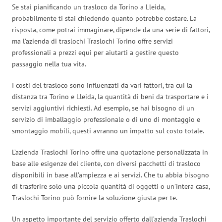
Se stai pianificando un trasloco da Torino a Lleida,
probabilmente ti stai chiedendo quanto potrebbe costare. La
risposta, come potrai immaginare, dipende da una serie di fattori,
ma l’azienda di traslochi Traslochi Torino offre servizi
professionali a prezzi equi per aiutarti a gestire questo
passaggio nella tua vita.
I costi del trasloco sono influenzati da vari fattori, tra cui la
distanza tra Torino e Lleida, la quantità di beni da trasportare e i
servizi aggiuntivi richiesti. Ad esempio, se hai bisogno di un
servizio di imballaggio professionale o di uno di montaggio e
smontaggio mobili, questi avranno un impatto sul costo totale.
L’azienda Traslochi Torino offre una quotazione personalizzata in
base alle esigenze del cliente, con diversi pacchetti di trasloco
disponibili in base all’ampiezza e ai servizi. Che tu abbia bisogno
di trasferire solo una piccola quantità di oggetti o un’intera casa,
Traslochi Torino può fornire la soluzione giusta per te.
Un aspetto importante del servizio offerto dall’azienda Traslochi