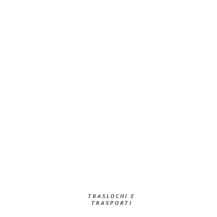
TRASLOCHI E
TRASPORTI​