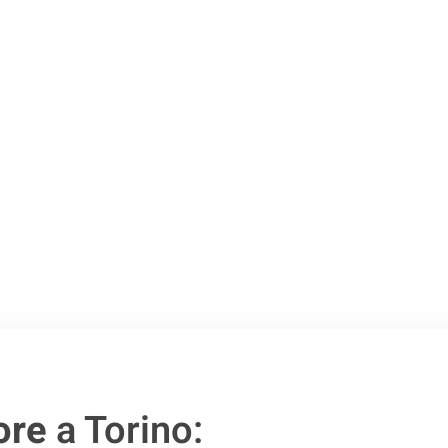
o passo verso un
ore
a Torino: