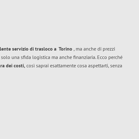
llente
servizio di trasloco
a
Torino
, ma anche di prezzi
 solo una sfida logistica ma anche finanziaria. Ecco perché
a dei costi,
così saprai esattamente cosa aspettarti, senza