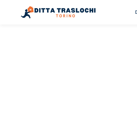
TRASLOCHI TORINO
Traslochi
Torino
Elc
Il tuo trasloco Torino Elche può essere così facile! Spe