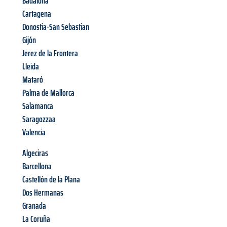
Badalona
Cartagena
Donostia-San Sebastian
Gijón
Jerez de la Frontera
Lleida
Mataró
Palma de Mallorca
Salamanca
Saragozzaa
Valencia
Algeciras
Barcellona
Castellón de la Plana
Dos Hermanas
Granada
La Coruña