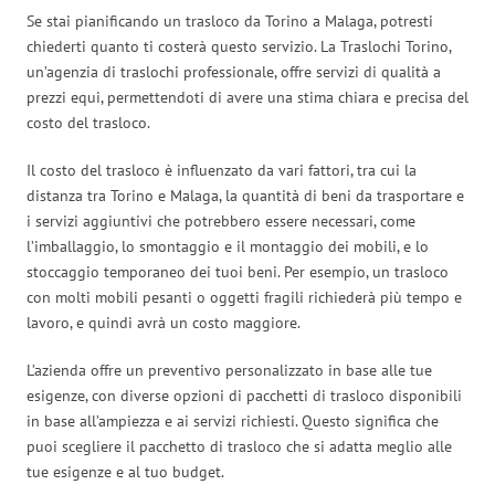
Se stai pianificando un trasloco da Torino a Malaga, potresti
chiederti quanto ti costerà questo servizio. La Traslochi Torino,
un’agenzia di traslochi professionale, offre servizi di qualità a
prezzi equi, permettendoti di avere una stima chiara e precisa del
costo del trasloco.
Il costo del trasloco è influenzato da vari fattori, tra cui la
distanza tra Torino e Malaga, la quantità di beni da trasportare e
i servizi aggiuntivi che potrebbero essere necessari, come
l’imballaggio, lo smontaggio e il montaggio dei mobili, e lo
stoccaggio temporaneo dei tuoi beni. Per esempio, un trasloco
con molti mobili pesanti o oggetti fragili richiederà più tempo e
lavoro, e quindi avrà un costo maggiore.
L’azienda offre un preventivo personalizzato in base alle tue
esigenze, con diverse opzioni di pacchetti di trasloco disponibili
in base all’ampiezza e ai servizi richiesti. Questo significa che
puoi scegliere il pacchetto di trasloco che si adatta meglio alle
tue esigenze e al tuo budget.