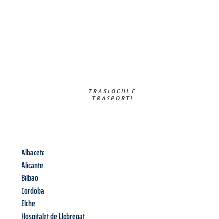
TRASLOCHI E
TRASPORTI​
Albacete
Alicante
Bilbao
Cordoba
Elche
Hospitalet de Llobregat