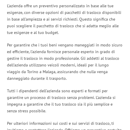
L’azienda offre un preventivo personalizzato in base alle tue
esigenze, con diverse opzioni di pacchetti di trasloco disponibili
in base all’ampiezza e ai servizi richiesti. Questo significa che
puoi scegliere il pacchetto di trasloco che si adatta meglio alle
tue esigenze e al tuo budget.
Per garantire che i tuoi beni vengano maneggiati in modo sicuro
ed efficiente, l’azienda fornisce personale esperto in grado di
gestire il trasloco in modo professionale. Gli addetti al trasloco
dell’azienda utilizzano veicoli moderni, ideali per il lungo
viaggio da Torino a Malaga, assicurando che nulla venga
danneggiato durante il trasporto.
Tutti i dipendenti dell’azienda sono esperti e formati per
garantire un processo di trasloco senza problemi. L’azienda si
impegna a garantire che il tuo trasloco sia il più semplice e
senza stress possibile.
Per ulteriori informazioni sui costi e sui servizi di trasloco, ti
invitiamo a contattare l’azienda. Offriamo un preventivo gratuito