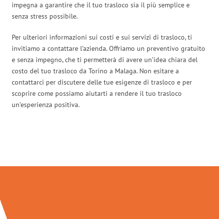
impegna a garantire che il tuo trasloco sia il più semplice e
senza stress possibile.
Per ulteriori informazioni sui costi e sui servizi di trasloco, ti
invitiamo a contattare l’azienda. Offriamo un preventivo gratuito
e senza impegno, che ti permetterà di avere un’idea chiara del
costo del tuo trasloco da Torino a Malaga. Non esitare a
contattarci per discutere delle tue esigenze di trasloco e per
scoprire come possiamo aiutarti a rendere il tuo trasloco
un’esperienza positiva.
Traslochi Torino in numeri: