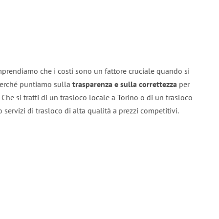
mprendiamo che i costi sono un fattore cruciale quando si
 perché puntiamo sulla
trasparenza e sulla correttezza
per
. Che si tratti di un trasloco locale a Torino o di un trasloco
servizi di trasloco di alta qualità a prezzi competitivi.