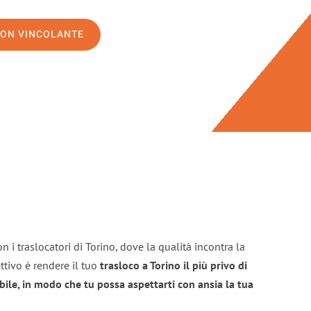
NON VINCOLANTE
 i traslocatori di Torino, dove la qualità incontra la
ttivo è rendere il tuo
trasloco a Torino il più privo di
bile, in modo che tu possa aspettarti con ansia la tua