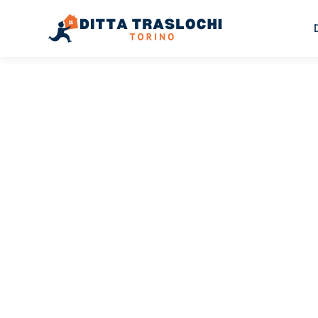
TRASLOCHI TORINO
Traslochi
Torino