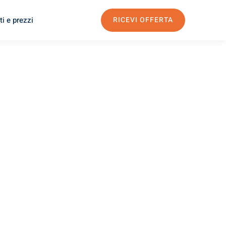
i e prezzi
RICEVI OFFERTA