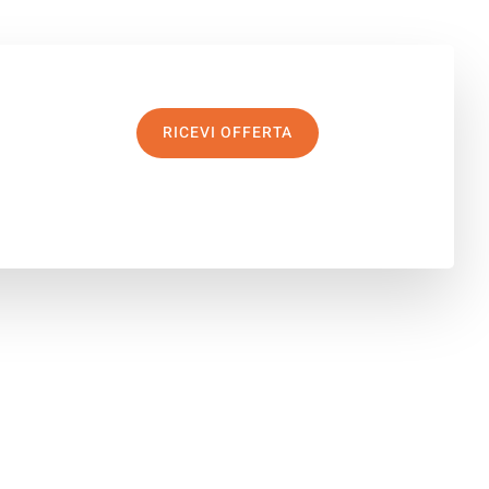
RICEVI OFFERTA