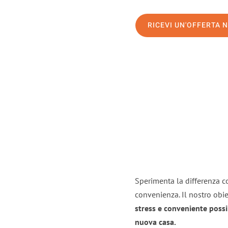
RICEVI UN'OFFERTA 
Sperimenta la differenza con
convenienza. Il nostro obie
stress e conveniente possi
nuova casa.