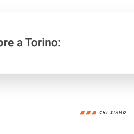
ore
a Torino:
CHI SIAMO