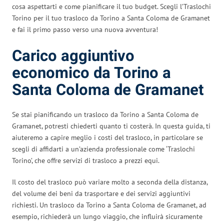
cosa aspettarti e come pianificare il tuo budget. Scegli l’Traslochi
Torino per il tuo trasloco da Torino a Santa Coloma de Gramanet
e fai il primo passo verso una nuova avventura!
Carico aggiuntivo
economico da Torino a
Santa Coloma de Gramanet
Se stai pianificando un trasloco da Torino a Santa Coloma de
Gramanet, potresti chiederti quanto ti costerà. In questa guida, ti
aiuteremo a capire meglio i costi del trasloco, in particolare se
scegli di affidarti a un’azienda professionale come ‘Traslochi
Torino’, che offre servizi di trasloco a prezzi equi.
Il costo del trasloco può variare molto a seconda della distanza,
del volume dei beni da trasportare e dei servizi aggiuntivi
richiesti. Un trasloco da Torino a Santa Coloma de Gramanet, ad
esempio, richiederà un lungo viaggio, che influirà sicuramente