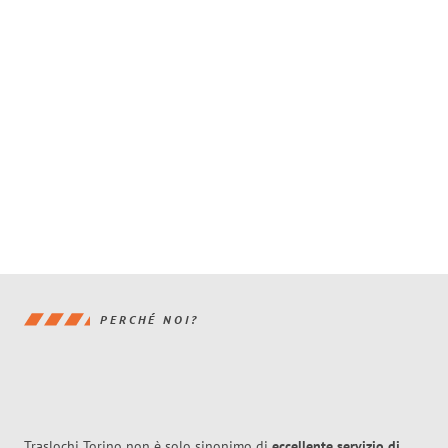
PERCHÉ NOI?
Traslochi Torino non è solo sinonimo di
eccellente
servizio di