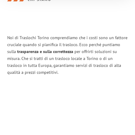
Noi di Traslochi Torino comprendiamo che i costi sono un fattore
cruciale quando si pianifica il trasloco. Ecco perché puntiamo
sulla
trasparenza e sulla correttezza
per offrirti soluzioni su
misura. Che si tratti di un trasloco locale a Torino o di un
trasloco in tutta Europa, garantiamo servizi di trasloco di alta
qualità a prezzi competitivi.