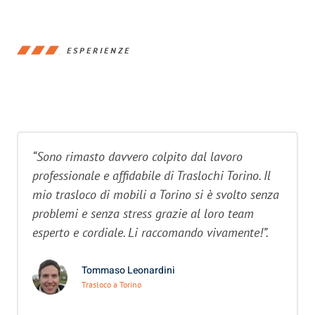
ESPERIENZE
“Sono rimasto davvero colpito dal lavoro
professionale e affidabile di Traslochi Torino. Il
mio trasloco di mobili a Torino si è svolto senza
problemi e senza stress grazie al loro team
esperto e cordiale. Li raccomando vivamente!”.
Tommaso Leonardini
Trasloco a Torino