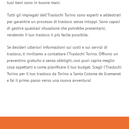
tuoi beni sono in buone mani.
Tutti gli impiegati dell’Traslochi Torino sono esperti e addestrati
per garantire un processo di trasloco senza intoppi. Sono capaci
di gestire qualsiasi situazione che potrebbe presentarsi,
rendendo il tuo trasloco il più facile possibile.
Se desideri ulteriori informazioni sui costi e sui servizi di
trasloco, ti invitiamo a contattare l’Traslochi Torino. Offrono un
preventivo gratuito e senza obblighi, così puoi capire meglio
cosa aspettarti e come pianificare il tuo budget. Scegli l’Traslochi
Torino per il tuo trasloco da Torino a Santa Coloma de Gramanet
e fai il primo passo verso una nuova avventura!
Traslochi Torino in numeri: