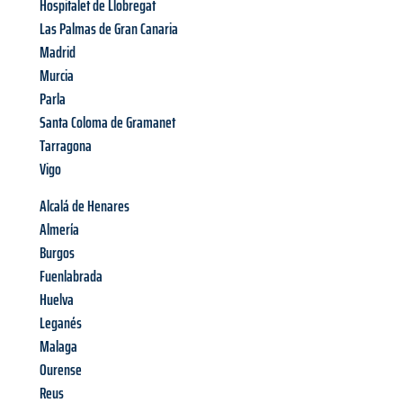
Hospitalet de Llobregat
Las Palmas de Gran Canaria
Madrid
Murcia
Parla
Santa Coloma de Gramanet
Tarragona
Vigo
Alcalá de Henares
Almería
Burgos
Fuenlabrada
Huelva
Leganés
Malaga
Ourense
Reus