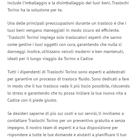
include l’imballaggio e la disimballaggio dei tuoi beni, Traslochi
Torino ha la soluzione per te.
Una delle principali preoccupazioni durante un trasloco è che i
tuoi beni vengano maneggiati in modo sicuro ed efficiente.
‘Traslochi Torino’ impiega solo traslocatori esperti che sanno
come gestire i tuoi oggetti con cura, garantendo che nulla si
danneggi. Inoltre, utilizzano veicoli moderni e ben mantenuti,
ideali per il lungo viaggio da Torino a Cadice.
Tutti i dipendenti di Traslochi Torino sono esperti e addestrati
per garantire un processo di trasloco fluido. Sono dedicati a fare
in modo che il tuo trasloco vada il più liscio possibile, riducendo
lo stress e garantendo che tu possa iniziare la tua nuova vita a
Cadice con il piede giusto.
Se desideri saperne di più sui costi e sui servizi, ti invitiamo a
contattare Traslochi Torino per un preventivo gratuito e senza
impegno. Il nostro team di esperti è a tua disposizione per
rispondere a tutte le tue domande e aiutarti a pianificare il tuo