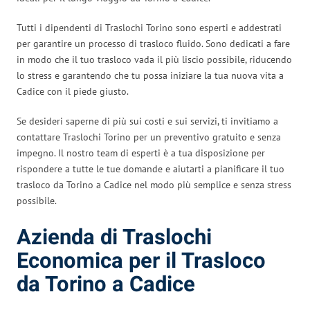
Tutti i dipendenti di Traslochi Torino sono esperti e addestrati
per garantire un processo di trasloco fluido. Sono dedicati a fare
in modo che il tuo trasloco vada il più liscio possibile, riducendo
lo stress e garantendo che tu possa iniziare la tua nuova vita a
Cadice con il piede giusto.
Se desideri saperne di più sui costi e sui servizi, ti invitiamo a
contattare Traslochi Torino per un preventivo gratuito e senza
impegno. Il nostro team di esperti è a tua disposizione per
rispondere a tutte le tue domande e aiutarti a pianificare il tuo
trasloco da Torino a Cadice nel modo più semplice e senza stress
possibile.
Azienda di Traslochi
Economica per il Trasloco
da Torino a Cadice