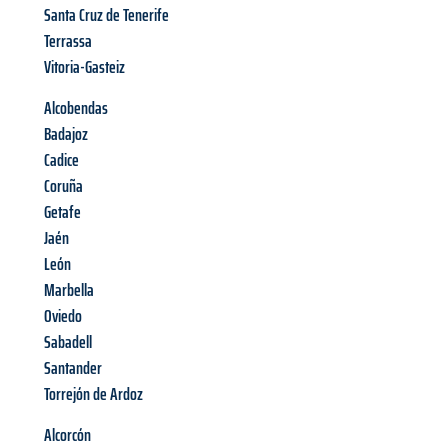
Santa Cruz de Tenerife
Terrassa
Vitoria-Gasteiz
Alcobendas
Badajoz
Cadice
Coruña
Getafe
Jaén
León
Marbella
Oviedo
Sabadell
Santander
Torrejón de Ardoz
Alcorcón