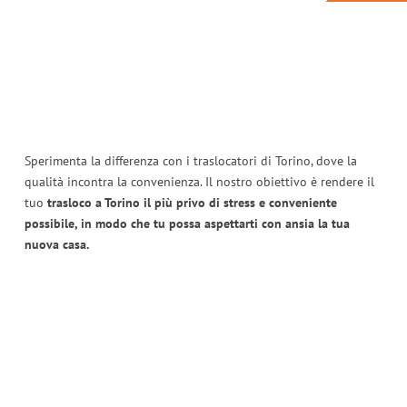
Sperimenta la differenza con i traslocatori di Torino, dove la
qualità incontra la convenienza. Il nostro obiettivo è rendere il
tuo
trasloco a Torino il più privo di stress e conveniente
possibile, in modo che tu possa aspettarti con ansia la tua
nuova casa.