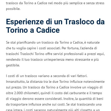
trasloco da Torino a Cadice nel modo più semplice e senza stress
possibile.
Esperienze di un Trasloco da
Torino a Cadice
Se stai pianificando un trasloco da Torino a Cadice, è naturale
che tu voglia capire i costi associati. Per fortuna, l’azienda di
traslochi Traslochi Torino offre servizi professionali a prezzi equi,
rendendo il tuo trasloco un’esperienza meno stressante e più
gestibile.
I costi di un trasloco variano a seconda di vari fattori.
Innanzitutto, la distanza tra le due Torino influisce notevolmente
sul prezzo. Un trasloco da Torino a Cadice involve un viaggio di
oltre 2.000 chilometri, quindi il costo del carburante e il tempo
di viaggio devono essere considerati. Inoltre, la quantità di beni
da trasportare influisce anche sui costi. Se stai traslocando una
casa intera, i costi saranno naturalmente più alti rispetto a un