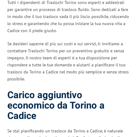
Tutti i dipendenti di Traslochi Torino sono esperti e addestrati
per garantire un processo di trasloco fluido. Sono dedicati a fare
in modo che il tuo trasloco vada il più liscio possibile, riducendo
lo stress e garantendo che tu possa iniziare la tua nuova vita a
Cadice con il piede giusto.
Se desideri saperne di più sui costi e sui servizi, ti invitiamo a
contattare Traslochi Torino per un preventivo gratuito e senza
impegno. Il nostro team di esperti è a tua disposizione per
rispondere a tutte le tue domande e aiutarti a pianificare il tuo
trasloco da Torino a Cadice nel modo più semplice e senza stress
possibile.
Carico aggiuntivo
economico da Torino a
Cadice
Se stai pianificando un trasloco da Torino a Cadice, è naturale