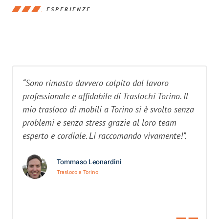
ESPERIENZE
“Sono rimasto davvero colpito dal lavoro
professionale e affidabile di Traslochi Torino. Il
mio trasloco di mobili a Torino si è svolto senza
problemi e senza stress grazie al loro team
esperto e cordiale. Li raccomando vivamente!”.
Tommaso Leonardini
Trasloco a Torino