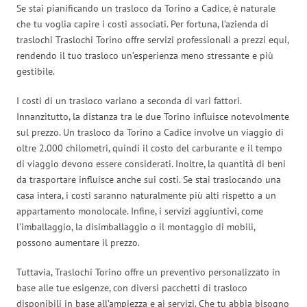
Se stai pianificando un trasloco da Torino a Cadice, è naturale
che tu voglia capire i costi associati. Per fortuna, l’azienda di
traslochi Traslochi Torino offre servizi professionali a prezzi equi,
rendendo il tuo trasloco un’esperienza meno stressante e più
gestibile.
I costi di un trasloco variano a seconda di vari fattori.
Innanzitutto, la distanza tra le due Torino influisce notevolmente
sul prezzo. Un trasloco da Torino a Cadice involve un viaggio di
oltre 2.000 chilometri, quindi il costo del carburante e il tempo
di viaggio devono essere considerati. Inoltre, la quantità di beni
da trasportare influisce anche sui costi. Se stai traslocando una
casa intera, i costi saranno naturalmente più alti rispetto a un
appartamento monolocale. Infine, i servizi aggiuntivi, come
l’imballaggio, la disimballaggio o il montaggio di mobili,
possono aumentare il prezzo.
Tuttavia, Traslochi Torino offre un preventivo personalizzato in
base alle tue esigenze, con diversi pacchetti di trasloco
disponibili in base all’ampiezza e ai servizi. Che tu abbia bisogno