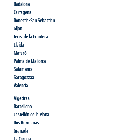
Badalona
Cartagena
Donostia-San Sebastian
Gijón
Jerez de la Frontera
Lleida
Mataró
Palma de Mallorca
Salamanca
Saragozzaa
Valencia
Algeciras
Barcellona
Castellón de la Plana
Dos Hermanas
Granada
La Coruña