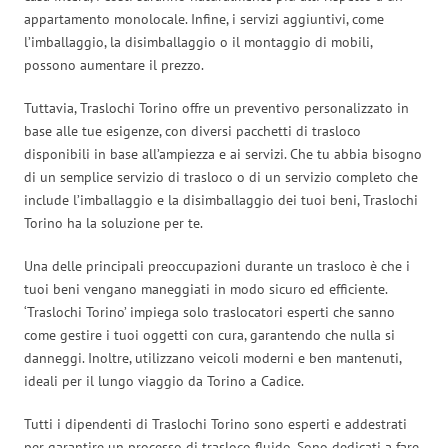
appartamento monolocale. Infine, i servizi aggiuntivi, come
l’imballaggio, la disimballaggio o il montaggio di mobili,
possono aumentare il prezzo.
Tuttavia, Traslochi Torino offre un preventivo personalizzato in
base alle tue esigenze, con diversi pacchetti di trasloco
disponibili in base all’ampiezza e ai servizi. Che tu abbia bisogno
di un semplice servizio di trasloco o di un servizio completo che
include l’imballaggio e la disimballaggio dei tuoi beni, Traslochi
Torino ha la soluzione per te.
Una delle principali preoccupazioni durante un trasloco è che i
tuoi beni vengano maneggiati in modo sicuro ed efficiente.
‘Traslochi Torino’ impiega solo traslocatori esperti che sanno
come gestire i tuoi oggetti con cura, garantendo che nulla si
danneggi. Inoltre, utilizzano veicoli moderni e ben mantenuti,
ideali per il lungo viaggio da Torino a Cadice.
Tutti i dipendenti di Traslochi Torino sono esperti e addestrati
per garantire un processo di trasloco fluido. Sono dedicati a fare