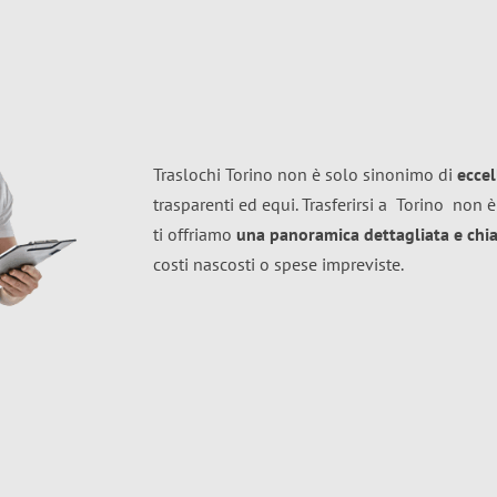
Traslochi Torino non è solo sinonimo di
ecce
trasparenti ed equi. Trasferirsi a
Torino
non è
ti offriamo
una panoramica dettagliata e chiar
costi nascosti o spese impreviste.