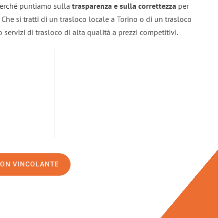
 perché puntiamo sulla
trasparenza e sulla correttezza
per
. Che si tratti di un trasloco locale a Torino o di un trasloco
servizi di trasloco di alta qualità a prezzi competitivi.
NON VINCOLANTE