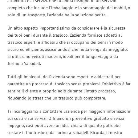
all’ambito e ai servizi. Che tu abbia bisogno di un servizio
completo che include l’imballaggio e lo smontaggio dei mobili, o
solo di un trasporto, l’azienda ha la soluzione per te.
Un altro aspetto importantissimo da considerare è la sicurezza
dei tuoi beni durante il trasloco. L’azienda fornisce addetti al
trasloco esperti e affidabili che si occupano dei beni in modo
sicuro ed efficiente, assicurandosi che nulla venga danneggiato.
Si utilizzano veicoli moderni, ideali per il lungo viaggio da
Torino a Sabadell.
Tutti gli impiegati dell’azienda sono esperti e addestrati per
garantire un processo di trasloco senza problemi. L’obiettivo è far
sentire il cliente a proprio agio durante l’intero processo,
riducendo lo stress che un trasloco può comportare.
Ti incoraggiamo a contattare l’azienda per maggiori informazioni
sui costi e sui servizi. Offriamo un preventivo gratuito e senza
impegno, così puoi avere un’idea chiara di quanto potrebbe
costare il tuo trasloco da Torino a Sabadell. Ricorda, il nostro