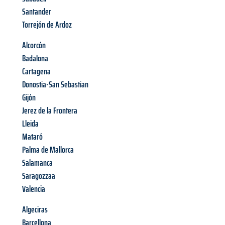
Santander
Torrejón de Ardoz
Alcorcón
Badalona
Cartagena
Donostia-San Sebastian
Gijón
Jerez de la Frontera
Lleida
Mataró
Palma de Mallorca
Salamanca
Saragozzaa
Valencia
Algeciras
Barcellona