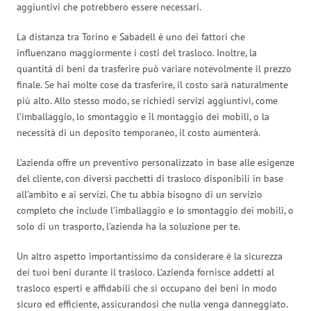
aggiuntivi che potrebbero essere necessari.
La distanza tra Torino e Sabadell è uno dei fattori che
influenzano maggiormente i costi del trasloco. Inoltre, la
quantità di beni da trasferire può variare notevolmente il prezzo
finale. Se hai molte cose da trasferire, il costo sarà naturalmente
più alto. Allo stesso modo, se richiedi servizi aggiuntivi, come
l’imballaggio, lo smontaggio e il montaggio dei mobili, o la
necessità di un deposito temporaneo, il costo aumenterà.
L’azienda offre un preventivo personalizzato in base alle esigenze
del cliente, con diversi pacchetti di trasloco disponibili in base
all’ambito e ai servizi. Che tu abbia bisogno di un servizio
completo che include l’imballaggio e lo smontaggio dei mobili, o
solo di un trasporto, l’azienda ha la soluzione per te.
Un altro aspetto importantissimo da considerare è la sicurezza
dei tuoi beni durante il trasloco. L’azienda fornisce addetti al
trasloco esperti e affidabili che si occupano dei beni in modo
sicuro ed efficiente, assicurandosi che nulla venga danneggiato.