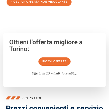
RICEVI UN'OFFERTA NON VINCOLANTE
100% non vincolante – Risposta garantita entro 15 minuti.
Ottieni
l'offerta migliore
a
Torino:
RICEVI OFFERTA
Offerta
in 15 minuti
(garantita).
CHI SIAMO
Prezzi convenienti e servizio