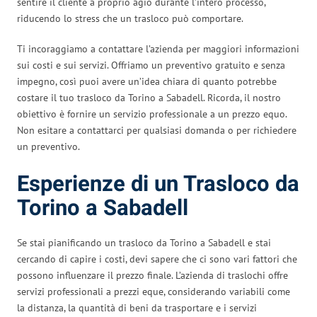
sentire il cliente a proprio agio durante l’intero processo,
riducendo lo stress che un trasloco può comportare.
Ti incoraggiamo a contattare l’azienda per maggiori informazioni
sui costi e sui servizi. Offriamo un preventivo gratuito e senza
impegno, così puoi avere un’idea chiara di quanto potrebbe
costare il tuo trasloco da Torino a Sabadell. Ricorda, il nostro
obiettivo è fornire un servizio professionale a un prezzo equo.
Non esitare a contattarci per qualsiasi domanda o per richiedere
un preventivo.
Esperienze di un Trasloco da
Torino a Sabadell
Se stai pianificando un trasloco da Torino a Sabadell e stai
cercando di capire i costi, devi sapere che ci sono vari fattori che
possono influenzare il prezzo finale. L’azienda di traslochi offre
servizi professionali a prezzi eque, considerando variabili come
la distanza, la quantità di beni da trasportare e i servizi