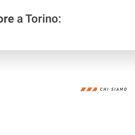
ore
a Torino:
CHI SIAMO