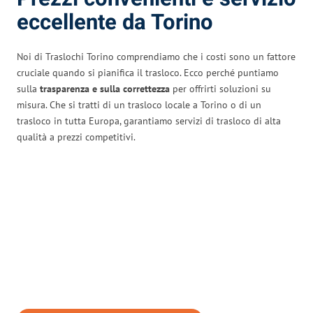
eccellente da Torino
Noi di Traslochi Torino comprendiamo che i costi sono un fattore
cruciale quando si pianifica il trasloco. Ecco perché puntiamo
sulla
trasparenza e sulla correttezza
per offrirti soluzioni su
misura. Che si tratti di un trasloco locale a Torino o di un
trasloco in tutta Europa, garantiamo servizi di trasloco di alta
qualità a prezzi competitivi.