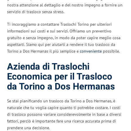
nostra attenzione al dettaglio e del nostro impegno a fornire un
servizio di trasloco senza stress.
Ti incoraggiamo a contattare Traslochi Torino per ulteriori
informazioni sui costi e sui servizi. Offriamo un preventivo
gratuito e senza impegno, in modo da poter capire meglio cosa
aspettarti. Siamo qui per aiutarti a rendere il tuo trasloco da
Torino a Dos Hermanas il più semplice e
conveniente
possibile.
Azienda di Traslochi
Economica per il Trasloco
da Torino a Dos Hermanas
Se stai pianificando un trasloco da Torino a Dos Hermanas, è
naturale che tu voglia capire quanto ti potrebbe costare. I costi
di trasloco possono variare considerevolmente in base a diversi
fattori, perciò è importante fare una ricerca accurata prima di
prendere una decisione.