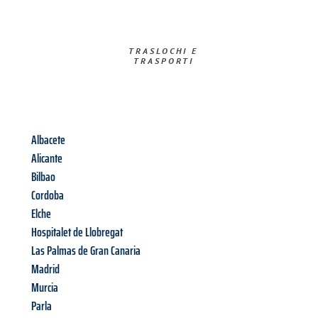
TRASLOCHI E
TRASPORTI​
Albacete
Alicante
Bilbao
Cordoba
Elche
Hospitalet de Llobregat
Las Palmas de Gran Canaria
Madrid
Murcia
Parla