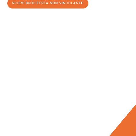
RICEVI UN'OFFERTA NON VINCOLANTE