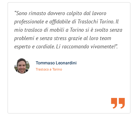
“Sono rimasto davvero colpito dal lavoro
professionale e affidabile di Traslochi Torino. Il
mio trasloco di mobili a Torino si è svolto senza
problemi e senza stress grazie al loro team
esperto e cordiale. Li raccomando vivamente!”.
Tommaso Leonardini
Trasloco a Torino