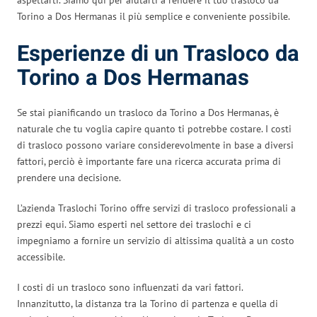
Torino a Dos Hermanas il più semplice e conveniente possibile.
Esperienze di un Trasloco da
Torino a Dos Hermanas
Se stai pianificando un trasloco da Torino a Dos Hermanas, è
naturale che tu voglia capire quanto ti potrebbe costare. I costi
di trasloco possono variare considerevolmente in base a diversi
fattori, perciò è importante fare una ricerca accurata prima di
prendere una decisione.
L’azienda Traslochi Torino offre servizi di trasloco professionali a
prezzi equi. Siamo esperti nel settore dei traslochi e ci
impegniamo a fornire un servizio di altissima qualità a un costo
accessibile.
I costi di un trasloco sono influenzati da vari fattori.
Innanzitutto, la distanza tra la Torino di partenza e quella di