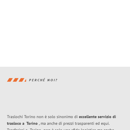
PERCHÉ NOI?
Traslochi Torino non è solo sinonimo di
eccellente
servizio di
trasloco
a
Torino
, ma anche di prezzi trasparenti ed equi.