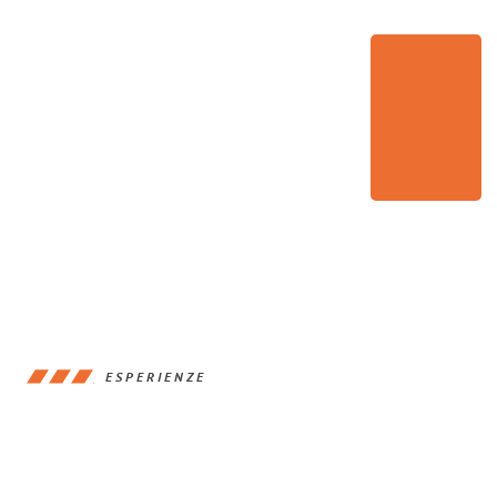
ESPERIENZE