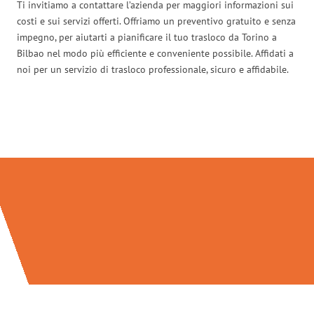
Ti invitiamo a contattare l’azienda per maggiori informazioni sui
costi e sui servizi offerti. Offriamo un preventivo gratuito e senza
impegno, per aiutarti a pianificare il tuo trasloco da Torino a
Bilbao nel modo più efficiente e conveniente possibile. Affidati a
noi per un servizio di trasloco professionale, sicuro e affidabile.
Traslochi Torino in numeri: