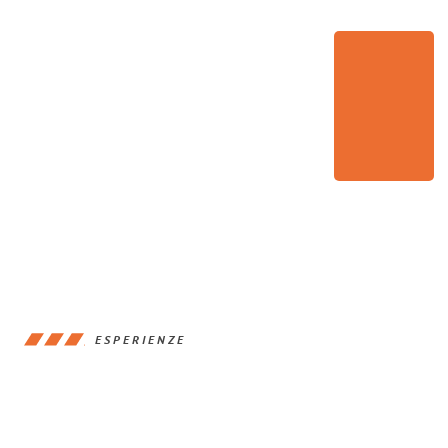
ESPERIENZE