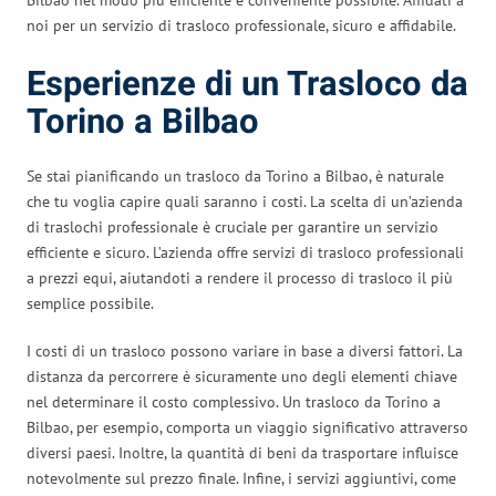
noi per un servizio di trasloco professionale, sicuro e affidabile.
Esperienze di un Trasloco da
Torino a Bilbao
Se stai pianificando un trasloco da Torino a Bilbao, è naturale
che tu voglia capire quali saranno i costi. La scelta di un’azienda
di traslochi professionale è cruciale per garantire un servizio
efficiente e sicuro. L’azienda offre servizi di trasloco professionali
a prezzi equi, aiutandoti a rendere il processo di trasloco il più
semplice possibile.
I costi di un trasloco possono variare in base a diversi fattori. La
distanza da percorrere è sicuramente uno degli elementi chiave
nel determinare il costo complessivo. Un trasloco da Torino a
Bilbao, per esempio, comporta un viaggio significativo attraverso
diversi paesi. Inoltre, la quantità di beni da trasportare influisce
notevolmente sul prezzo finale. Infine, i servizi aggiuntivi, come