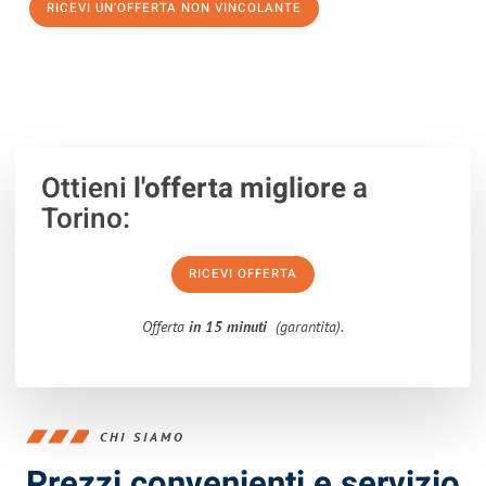
RICEVI UN'OFFERTA NON VINCOLANTE
100% non vincolante – Risposta garantita entro 15 minuti.
Ottieni
l'offerta migliore
a
Torino:
RICEVI OFFERTA
Offerta
in 15 minuti
(garantita).
CHI SIAMO
Prezzi convenienti e servizio