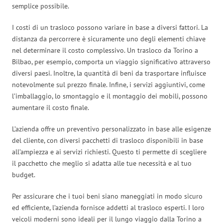
semplice possibile.
I costi di un trasloco possono variare in base a diversi fattori. La
distanza da percorrere è sicuramente uno degli elementi chiave
nel determinare il costo complessivo. Un trasloco da Torino a
Bilbao, per esempio, comporta un viaggio significativo attraverso
diversi paesi. Inoltre, la quantità di beni da trasportare influisce
notevolmente sul prezzo finale. Infine, i servizi aggiuntivi, come
l’imballaggio, lo smontaggio e il montaggio dei mobili, possono
aumentare il costo finale.
L’azienda offre un preventivo personalizzato in base alle esigenze
del cliente, con diversi pacchetti di trasloco disponibili in base
all’ampiezza e ai servizi richiesti. Questo ti permette di scegliere
il pacchetto che meglio si adatta alle tue necessità e al tuo
budget.
Per assicurare che i tuoi beni siano maneggiati in modo sicuro
ed efficiente, l’azienda fornisce addetti al trasloco esperti. I loro
veicoli moderni sono ideali per il lungo viaggio dalla Torino a