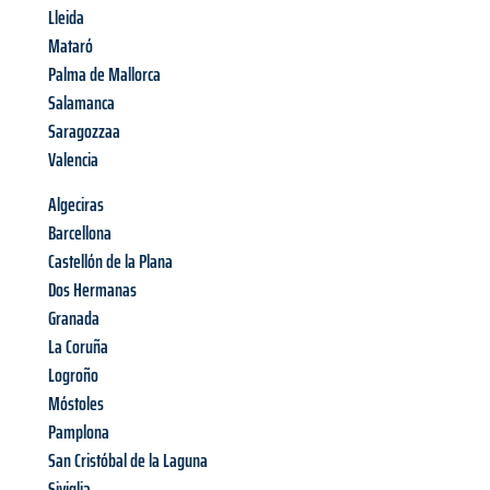
Lleida
Mataró
Palma de Mallorca
Salamanca
Saragozzaa
Valencia
Algeciras
Barcellona
Castellón de la Plana
Dos Hermanas
Granada
La Coruña
Logroño
Móstoles
Pamplona
San Cristóbal de la Laguna
Siviglia