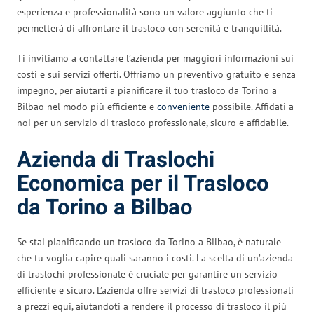
esperienza e professionalità sono un valore aggiunto che ti
permetterà di affrontare il trasloco con serenità e tranquillità.
Ti invitiamo a contattare l’azienda per maggiori informazioni sui
costi e sui servizi offerti. Offriamo un preventivo gratuito e senza
impegno, per aiutarti a pianificare il tuo trasloco da Torino a
Bilbao nel modo più efficiente e
conveniente
possibile. Affidati a
noi per un servizio di trasloco professionale, sicuro e affidabile.
Azienda di Traslochi
Economica per il Trasloco
da Torino a Bilbao
Se stai pianificando un trasloco da Torino a Bilbao, è naturale
che tu voglia capire quali saranno i costi. La scelta di un’azienda
di traslochi professionale è cruciale per garantire un servizio
efficiente e sicuro. L’azienda offre servizi di trasloco professionali
a prezzi equi, aiutandoti a rendere il processo di trasloco il più