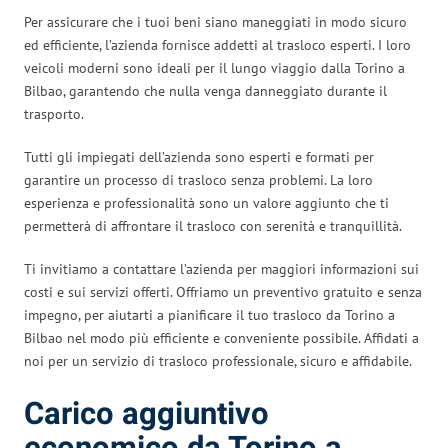
Per assicurare che i tuoi beni siano maneggiati in modo sicuro
ed efficiente, l’azienda fornisce addetti al trasloco esperti. I loro
veicoli moderni sono ideali per il lungo viaggio dalla Torino a
Bilbao, garantendo che nulla venga danneggiato durante il
trasporto.
Tutti gli impiegati dell’azienda sono esperti e formati per
garantire un processo di trasloco senza problemi. La loro
esperienza e professionalità sono un valore aggiunto che ti
permetterà di affrontare il trasloco con serenità e tranquillità.
Ti invitiamo a contattare l’azienda per maggiori informazioni sui
costi e sui servizi offerti. Offriamo un preventivo gratuito e senza
impegno, per aiutarti a pianificare il tuo trasloco da Torino a
Bilbao nel modo più efficiente e conveniente possibile. Affidati a
noi per un servizio di trasloco professionale, sicuro e affidabile.
Carico aggiuntivo