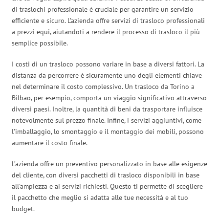
di traslochi professionale è cruciale per garantire un servizio
efficiente e sicuro. L’azienda offre servizi di trasloco professionali
a prezzi equi, aiutandoti a rendere il processo di trasloco il più
semplice possibile.
I costi di un trasloco possono variare in base a diversi fattori. La
distanza da percorrere è sicuramente uno degli elementi chiave
nel determinare il costo complessivo. Un trasloco da Torino a
Bilbao, per esempio, comporta un viaggio significativo attraverso
diversi paesi. Inoltre, la quantità di beni da trasportare influisce
notevolmente sul prezzo finale. Infine, i servizi aggiuntivi, come
l’imballaggio, lo smontaggio e il montaggio dei mobili, possono
aumentare il costo finale.
L’azienda offre un preventivo personalizzato in base alle esigenze
del cliente, con diversi pacchetti di trasloco disponibili in base
all’ampiezza e ai servizi richiesti. Questo ti permette di scegliere
il pacchetto che meglio si adatta alle tue necessità e al tuo
budget.