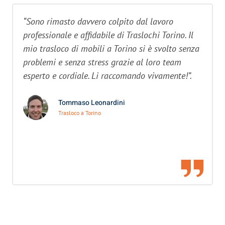
“Sono rimasto davvero colpito dal lavoro
professionale e affidabile di Traslochi Torino. Il
mio trasloco di mobili a Torino si è svolto senza
problemi e senza stress grazie al loro team
esperto e cordiale. Li raccomando vivamente!”.
Tommaso Leonardini
Trasloco a Torino