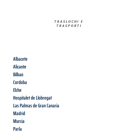
TRASLOCHI E
TRASPORTI​
Albacete
Alicante
Bilbao
Cordoba
Elche
Hospitalet de Llobregat
Las Palmas de Gran Canaria
Madrid
Murcia
Parla