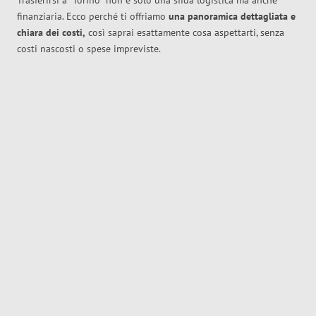
Trasferirsi a
Torino
non è solo una sfida logistica ma anche
finanziaria. Ecco perché ti offriamo
una panoramica dettagliata e
chiara dei costi,
così saprai esattamente cosa aspettarti, senza
costi nascosti o spese impreviste.