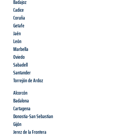
Badajoz
Cadice
Coruña
Getafe
Jaén
León
Marbella
Oviedo
Sabadell
Santander
Torrejón de Ardoz
Alcorcón
Badalona
Cartagena
Donostia-San Sebastian
Gijón
Jerez de la Frontera