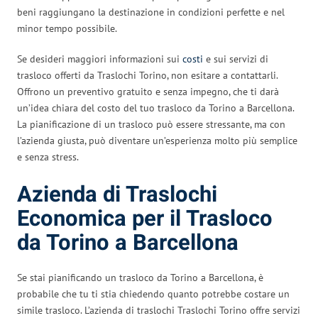
beni raggiungano la destinazione in condizioni perfette e nel
minor tempo possibile.
Se desideri maggiori informazioni sui
costi
e sui servizi di
trasloco offerti da Traslochi Torino, non esitare a contattarli.
Offrono un preventivo gratuito e senza impegno, che ti darà
un’idea chiara del costo del tuo trasloco da Torino a Barcellona.
La pianificazione di un trasloco può essere stressante, ma con
l’azienda giusta, può diventare un’esperienza molto più semplice
e senza stress.
Azienda di Traslochi
Economica per il Trasloco
da Torino a Barcellona
Se stai pianificando un trasloco da Torino a Barcellona, è
probabile che tu ti stia chiedendo quanto potrebbe costare un
simile trasloco. L’azienda di traslochi Traslochi Torino offre servizi