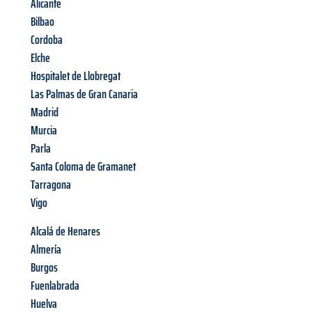
Alicante
Bilbao
Cordoba
Elche
Hospitalet de Llobregat
Las Palmas de Gran Canaria
Madrid
Murcia
Parla
Santa Coloma de Gramanet
Tarragona
Vigo
Alcalá de Henares
Almería
Burgos
Fuenlabrada
Huelva