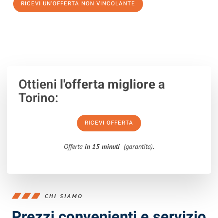
RICEVI UN'OFFERTA NON VINCOLANTE
100% non vincolante – Risposta garantita entro 15 minuti.
Ottieni
l'offerta migliore
a
Torino:
RICEVI OFFERTA
Offerta
in 15 minuti
(garantita).
CHI SIAMO
Prezzi convenienti e servizio