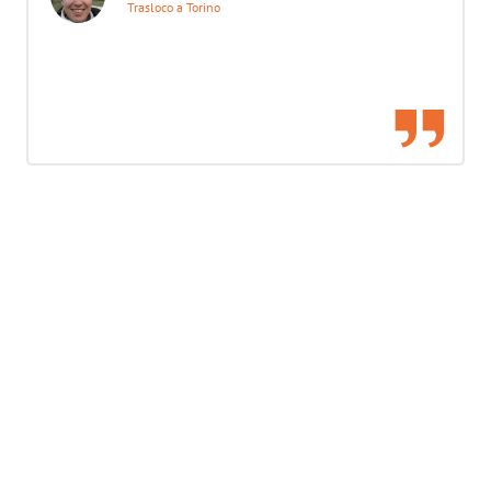
Trasloco a Torino