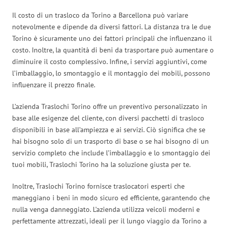
Il costo di un trasloco da Torino a Barcellona può variare
notevolmente e dipende da diversi fattori. La distanza tra le due
Torino è sicuramente uno dei fattori principali che influenzano il
costo. Inoltre, la quantità di beni da trasportare può aumentare o
diminuire il costo complessivo. Infine, i servizi aggiuntivi, come
l’imballaggio, lo smontaggio e il montaggio dei mobili, possono
influenzare il prezzo finale.
L’azienda Traslochi Torino offre un preventivo personalizzato in
base alle esigenze del cliente, con diversi pacchetti di trasloco
disponibili in base all’ampiezza e ai servizi. Ciò significa che se
hai bisogno solo di un trasporto di base o se hai bisogno di un
servizio completo che include l’imballaggio e lo smontaggio dei
tuoi mobili, Traslochi Torino ha la soluzione giusta per te.
Inoltre, Traslochi Torino fornisce traslocatori esperti che
maneggiano i beni in modo sicuro ed efficiente, garantendo che
nulla venga danneggiato. L’azienda utilizza veicoli moderni e
perfettamente attrezzati, ideali per il lungo viaggio da Torino a