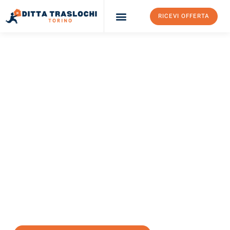
RICEVI OFFERTA
Ditta Traslochi Torino
Servizi Traslochi Torino
Costi e prezzi
TRASLOCHI TORINO
Traslochi Torino
Barcellona
Il tuo trasloco Torino Barcellona può essere così facile!
Sperimenta il nostro
servizio di prima classe
e assicurati i
migliori prezzi in Torino
.
Richiedo ora la tua offerta personalizzata e fai il primo passo
verso un trasloco senza stress a Barcellona