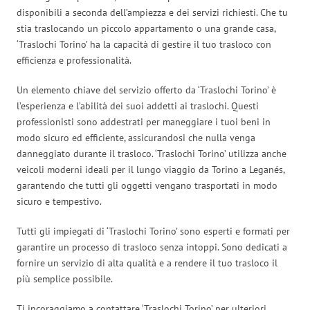
disponibili a seconda dell’ampiezza e dei servizi richiesti. Che tu
stia traslocando un piccolo appartamento o una grande casa,
‘Traslochi Torino’ ha la capacità di gestire il tuo trasloco con
efficienza e professionalità.
Un elemento chiave del servizio offerto da ‘Traslochi Torino’ è
l’esperienza e l’abilità dei suoi addetti ai traslochi. Questi
professionisti sono addestrati per maneggiare i tuoi beni in
modo sicuro ed efficiente, assicurandosi che nulla venga
danneggiato durante il trasloco. ‘Traslochi Torino’ utilizza anche
veicoli moderni ideali per il lungo viaggio da Torino a Leganés,
garantendo che tutti gli oggetti vengano trasportati in modo
sicuro e tempestivo.
Tutti gli impiegati di ‘Traslochi Torino’ sono esperti e formati per
garantire un processo di trasloco senza intoppi. Sono dedicati a
fornire un servizio di alta qualità e a rendere il tuo trasloco il
più semplice possibile.
Ti incoraggiamo a contattare ‘Traslochi Torino’ per ulteriori