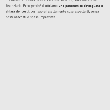
Trasferirsi a
Torino
non è solo una sfida logistica ma anche
finanziaria. Ecco perché ti offriamo
una panoramica dettagliata e
chiara dei costi,
così saprai esattamente cosa aspettarti, senza
costi nascosti o spese impreviste.