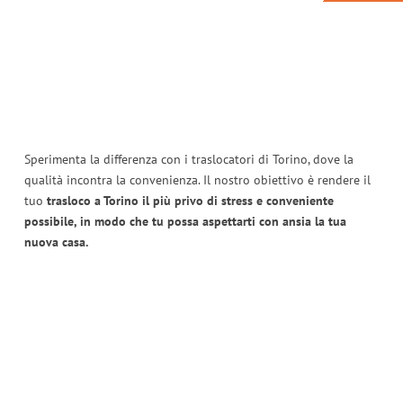
Sperimenta la differenza con i traslocatori di Torino, dove la
qualità incontra la convenienza. Il nostro obiettivo è rendere il
tuo
trasloco a Torino il più privo di stress e conveniente
possibile, in modo che tu possa aspettarti con ansia la tua
nuova casa.