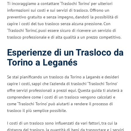
Ti incoraggiamo a contattare ‘Traslochi Torino’ per ulteriori
informazioni sui costi e sui servizi di trasloco. Offrono un
preventivo gratuito e senza impegno, dandoti la possibilità di
capire i costi del tuo trasloco senza alcuna pressione. Con
‘Traslochi Torino’, puoi essere sicuro di ricevere un servizio di
trasloco professionale e di alta qualità a un prezzo competitivo.
Esperienze di un Trasloco da
Torino a Leganés
Se stai pianificando un trasloco da Torino a Leganés e desideri
capire i costi, sappi che l’azienda di traslochi ‘Traslochi Torino’
offre servizi professionali a prezzi equi. Questa guida ti aiuterà a
comprendere come i costi di un trasloco vengono calcolati e
come ‘Traslochi Torino’ può aiutarti a rendere il processo di
trasloco il più semplice possibile.
I costi di un trasloco sono influenzati da vari fattori, tra cui la
distanza del trasloco, la quantità di beni da trasportare e i servizi