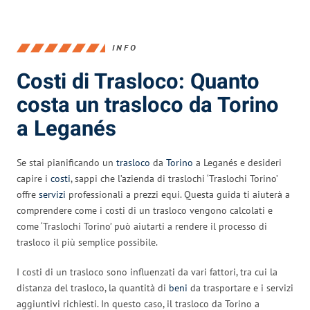
INFO
Costi di Trasloco: Quanto
costa un trasloco da Torino
a Leganés
Se stai pianificando un
trasloco
da
Torino
a Leganés e desideri
capire i
costi
, sappi che l’azienda di traslochi ‘Traslochi Torino’
offre
servizi
professionali a prezzi equi. Questa guida ti aiuterà a
comprendere come i costi di un trasloco vengono calcolati e
come ‘Traslochi Torino’ può aiutarti a rendere il processo di
trasloco il più semplice possibile.
I costi di un trasloco sono influenzati da vari fattori, tra cui la
distanza del trasloco, la quantità di
beni
da trasportare e i servizi
aggiuntivi richiesti. In questo caso, il trasloco da Torino a