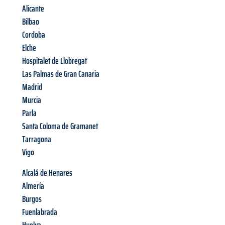
Alicante
Bilbao
Cordoba
Elche
Hospitalet de Llobregat
Las Palmas de Gran Canaria
Madrid
Murcia
Parla
Santa Coloma de Gramanet
Tarragona
Vigo
Alcalá de Henares
Almería
Burgos
Fuenlabrada