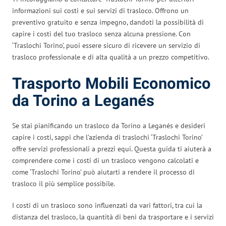
informazioni sui costi e sui servizi di trasloco. Offrono un
preventivo gratuito e senza impegno, dandoti la possibilità di
capire i costi del tuo trasloco senza alcuna pressione. Con
‘Traslochi Torino’, puoi essere sicuro di ricevere un servizio di
trasloco professionale e di alta qualità a un prezzo competitivo.
Trasporto Mobili Economico
da Torino a Leganés
Se stai pianificando un trasloco da Torino a Leganés e desideri
capire i costi, sappi che l’azienda di traslochi ‘Traslochi Torino’
offre servizi professionali a prezzi equi. Questa guida ti aiuterà a
comprendere come i costi di un trasloco vengono calcolati e
come ‘Traslochi Torino’ può aiutarti a rendere il processo di
trasloco il più semplice possibile.
I costi di un trasloco sono influenzati da vari fattori, tra cui la
distanza del trasloco, la quantità di beni da trasportare e i servizi