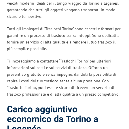
veicoli moderni ideali per il lungo viaggio da Torino a Leganés,
garantendo che tutti gli oggetti vengano trasportati in modo
sicuro e tempestivo.
Tutti gli impiegati di ‘Traslochi Torino’ sono esperti e formati per
garantire un processo di trasloco senza intoppi. Sono dedicati a
fornire un servizio di alta qualità e a rendere il tuo trasloco il
più semplice possibile.
Ti incoraggiamo a contattare ‘Traslochi Torino’ per ulteriori
informazioni sui costi e sui servizi di trasloco. Offrono un
preventivo gratuito e senza impegno, dandoti la possibilità di
capire i costi del tuo trasloco senza alcuna pressione. Con
‘Traslochi Torino’, puoi essere sicuro di ricevere un servizio di
trasloco professionale e di alta qualità a un prezzo competitivo.
Carico aggiuntivo
economico da Torino a