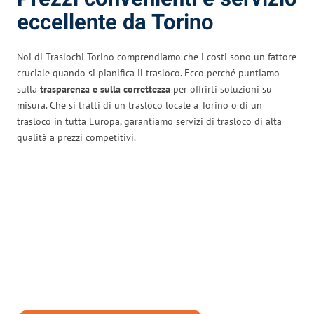
eccellente da Torino
Noi di Traslochi Torino comprendiamo che i costi sono un fattore
cruciale quando si pianifica il trasloco. Ecco perché puntiamo
sulla
trasparenza e sulla correttezza
per offrirti soluzioni su
misura. Che si tratti di un trasloco locale a Torino o di un
trasloco in tutta Europa, garantiamo servizi di trasloco di alta
qualità a prezzi competitivi.