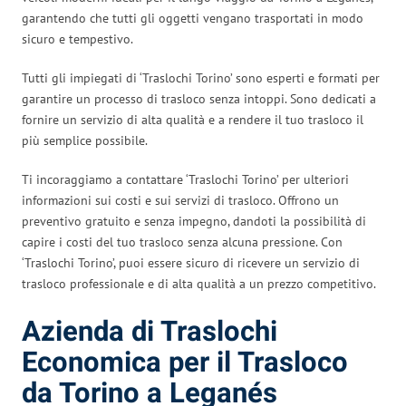
garantendo che tutti gli oggetti vengano trasportati in modo
sicuro e tempestivo.
Tutti gli impiegati di ‘Traslochi Torino’ sono esperti e formati per
garantire un processo di trasloco senza intoppi. Sono dedicati a
fornire un servizio di alta qualità e a rendere il tuo trasloco il
più semplice possibile.
Ti incoraggiamo a contattare ‘Traslochi Torino’ per ulteriori
informazioni sui costi e sui servizi di trasloco. Offrono un
preventivo gratuito e senza impegno, dandoti la possibilità di
capire i costi del tuo trasloco senza alcuna pressione. Con
‘Traslochi Torino’, puoi essere sicuro di ricevere un servizio di
trasloco professionale e di alta qualità a un prezzo competitivo.
Azienda di Traslochi
Economica per il Trasloco
da Torino a Leganés