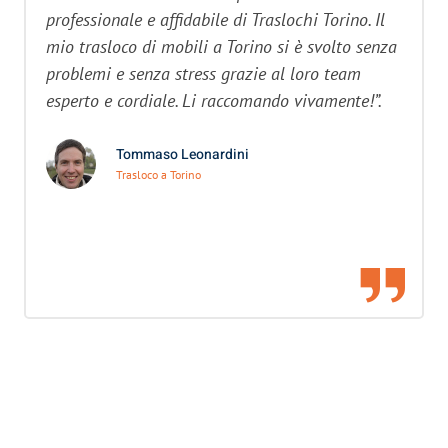
professionale e affidabile di Traslochi Torino. Il
mio trasloco di mobili a Torino si è svolto senza
problemi e senza stress grazie al loro team
esperto e cordiale. Li raccomando vivamente!”.
Tommaso Leonardini
Trasloco a Torino