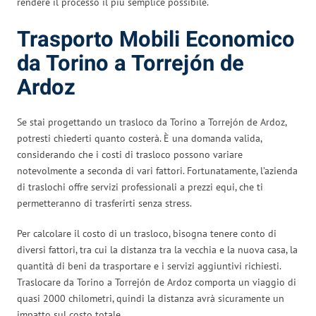
rendere il processo il più semplice possibile.
Trasporto Mobili Economico
da Torino a Torrejón de
Ardoz
Se stai progettando un trasloco da Torino a Torrejón de Ardoz,
potresti chiederti quanto costerà. È una domanda valida,
considerando che i costi di trasloco possono variare
notevolmente a seconda di vari fattori. Fortunatamente, l’azienda
di traslochi offre servizi professionali a prezzi equi, che ti
permetteranno di trasferirti senza stress.
Per calcolare il costo di un trasloco, bisogna tenere conto di
diversi fattori, tra cui la distanza tra la vecchia e la nuova casa, la
quantità di beni da trasportare e i servizi aggiuntivi richiesti.
Traslocare da Torino a Torrejón de Ardoz comporta un viaggio di
quasi 2000 chilometri, quindi la distanza avrà sicuramente un
impatto sul costo totale.