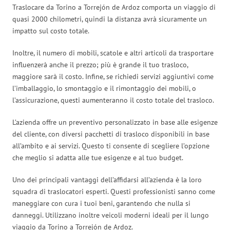
Traslocare da Torino a Torrejón de Ardoz comporta un viaggio di
quasi 2000 chilometri, quindi la distanza avrà sicuramente un
impatto sul costo totale.
Inoltre, il numero di mobili, scatole e altri articoli da trasportare
influenzerà anche il prezzo; più è grande il tuo trasloco,
maggiore sarà il costo. Infine, se richiedi servizi aggiuntivi come
l’imballaggio, lo smontaggio e il rimontaggio dei mobili, o
l’assicurazione, questi aumenteranno il costo totale del trasloco.
L’azienda offre un preventivo personalizzato in base alle esigenze
del cliente, con diversi pacchetti di trasloco disponibili in base
all’ambito e ai servizi. Questo ti consente di scegliere l’opzione
che meglio si adatta alle tue esigenze e al tuo budget.
Uno dei principali vantaggi dell’affidarsi all’azienda è la loro
squadra di traslocatori esperti. Questi professionisti sanno come
maneggiare con cura i tuoi beni, garantendo che nulla si
danneggi. Utilizzano inoltre veicoli moderni ideali per il lungo
viaggio da Torino a Torrejón de Ardoz.