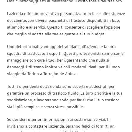
l’assicurazione, questi aumenteranno il costo totale del trasloco.
L’azienda offre un preventivo personalizzato in base alle esigenze
del cliente, con diversi pacchetti di trasloco disponibili in base
all’ambito e ai servizi. Questo ti consente di scegliere l’opzione
che meglio si adatta alle tue esigenze e al tuo budget.
Uno dei principali vantaggi dell’affidarsi all’azienda è la loro
squadra di traslocatori esperti. Questi professionisti sanno come
maneggiare con cura i tuoi beni, garantendo che nulla si
danneggi. Utilizzano inoltre veicoli moderni ideali per il lungo
viaggio da Torino a Torrejón de Ardoz.
Tutti i dipendenti dell’azienda sono esperti e addestrati per
garantire un processo di trasloco fluido. La loro priorità è la tua
soddisfazione, e lavoreranno sodo per far sì che il tuo trasloco
sia il più semplice e senza stress possibile.
Se desideri ulteriori informazioni sui costi e sui servizi, ti
invitiamo a contattare l’azienda. Saranno felici di fornirti un