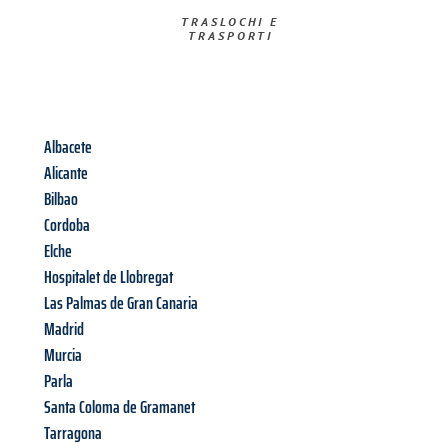
TRASLOCHI E
TRASPORTI​
Albacete
Alicante
Bilbao
Cordoba
Elche
Hospitalet de Llobregat
Las Palmas de Gran Canaria
Madrid
Murcia
Parla
Santa Coloma de Gramanet
Tarragona