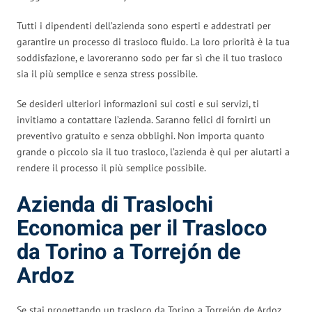
Tutti i dipendenti dell’azienda sono esperti e addestrati per
garantire un processo di trasloco fluido. La loro priorità è la tua
soddisfazione, e lavoreranno sodo per far sì che il tuo trasloco
sia il più semplice e senza stress possibile.
Se desideri ulteriori informazioni sui costi e sui servizi, ti
invitiamo a contattare l’azienda. Saranno felici di fornirti un
preventivo gratuito e senza obblighi. Non importa quanto
grande o piccolo sia il tuo trasloco, l’azienda è qui per aiutarti a
rendere il processo il più semplice possibile.
Azienda di Traslochi
Economica per il Trasloco
da Torino a Torrejón de
Ardoz
Se stai progettando un trasloco da Torino a Torrejón de Ardoz,