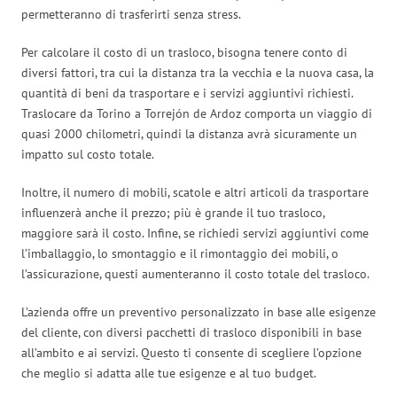
permetteranno di trasferirti senza stress.
Per calcolare il costo di un trasloco, bisogna tenere conto di
diversi fattori, tra cui la distanza tra la vecchia e la nuova casa, la
quantità di beni da trasportare e i servizi aggiuntivi richiesti.
Traslocare da Torino a Torrejón de Ardoz comporta un viaggio di
quasi 2000 chilometri, quindi la distanza avrà sicuramente un
impatto sul costo totale.
Inoltre, il numero di mobili, scatole e altri articoli da trasportare
influenzerà anche il prezzo; più è grande il tuo trasloco,
maggiore sarà il costo. Infine, se richiedi servizi aggiuntivi come
l’imballaggio, lo smontaggio e il rimontaggio dei mobili, o
l’assicurazione, questi aumenteranno il costo totale del trasloco.
L’azienda offre un preventivo personalizzato in base alle esigenze
del cliente, con diversi pacchetti di trasloco disponibili in base
all’ambito e ai servizi. Questo ti consente di scegliere l’opzione
che meglio si adatta alle tue esigenze e al tuo budget.