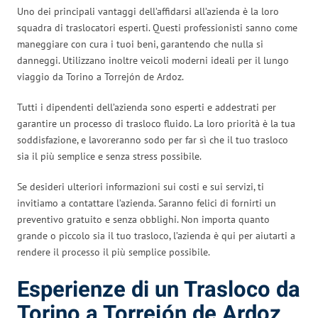
Uno dei principali vantaggi dell’affidarsi all’azienda è la loro
squadra di traslocatori esperti. Questi professionisti sanno come
maneggiare con cura i tuoi beni, garantendo che nulla si
danneggi. Utilizzano inoltre veicoli moderni ideali per il lungo
viaggio da Torino a Torrejón de Ardoz.
Tutti i dipendenti dell’azienda sono esperti e addestrati per
garantire un processo di trasloco fluido. La loro priorità è la tua
soddisfazione, e lavoreranno sodo per far sì che il tuo trasloco
sia il più semplice e senza stress possibile.
Se desideri ulteriori informazioni sui costi e sui servizi, ti
invitiamo a contattare l’azienda. Saranno felici di fornirti un
preventivo gratuito e senza obblighi. Non importa quanto
grande o piccolo sia il tuo trasloco, l’azienda è qui per aiutarti a
rendere il processo il più semplice possibile.
Esperienze di un Trasloco da
Torino a Torrejón de Ardoz