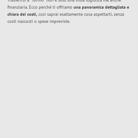
Trasferirsi a
Torino
non è solo una sfida logistica ma anche
finanziaria. Ecco perché ti offriamo
una panoramica dettagliata e
chiara dei costi,
così saprai esattamente cosa aspettarti, senza
costi nascosti o spese impreviste.