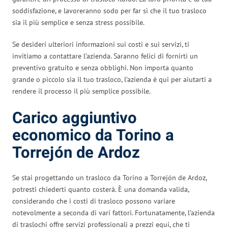
soddisfazione, e lavoreranno sodo per far sì che il tuo trasloco
sia il più semplice e senza stress possibile.
Se desideri ulteriori informazioni sui costi e sui servizi, ti
invitiamo a contattare l’azienda. Saranno felici di fornirti un
preventivo gratuito e senza obblighi. Non importa quanto
grande o piccolo sia il tuo trasloco, l’azienda è qui per aiutarti a
rendere il processo il più semplice possibile.
Carico aggiuntivo
economico da Torino a
Torrejón de Ardoz
Se stai progettando un trasloco da Torino a Torrejón de Ardoz,
potresti chiederti quanto costerà. È una domanda valida,
considerando che i costi di trasloco possono variare
notevolmente a seconda di vari fattori. Fortunatamente, l’azienda
di traslochi offre servizi professionali a prezzi equi, che ti