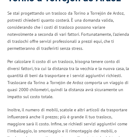
Se stai progettando un trasloco da Torino a Torrejón de Ardoz,
potresti chiederti quanto costerà. È una domanda valida,
considerando che i costi di trasloco possono variare
notevolmente a seconda di vari fattori. Fortunatamente, l’azienda
di traslochi offre servizi professionali a prezzi equi, che ti
permetteranno di trasferirti senza stress.
Per calcolare il costo di un trasloco, bisogna tenere conto di
diversi fattori, tra cui la distanza tra la vecchia e la nuova casa, la
quantità di beni da trasportare e i servizi aggiuntivi richiesti.
Traslocare da Torino a Torrejón de Ardoz comporta un viaggio di
quasi 2000 chilometri, quindi la distanza avrà sicuramente un
impatto sul costo totale.
Inoltre, il numero di mobili, scatole e altri articoli da trasportare
influenzerà anche il prezzo; più è grande il tuo trasloco,
maggiore sarà il costo. Infine, se richiedi servizi aggiuntivi come
l’imballaggio, lo smontaggio e il rimontaggio dei mobili, o