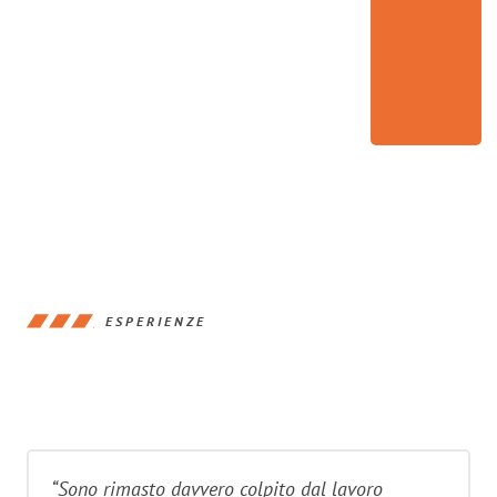
ESPERIENZE
“Sono rimasto davvero colpito dal lavoro