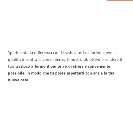
Sperimenta la differenza con i traslocatori di Torino, dove la
qualità incontra la convenienza. Il nostro obiettivo è rendere il
tuo
trasloco a Torino il più privo di stress e conveniente
possibile, in modo che tu possa aspettarti con ansia la tua
nuova casa.